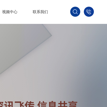
视频中心
联系我们
400-
800-
3875