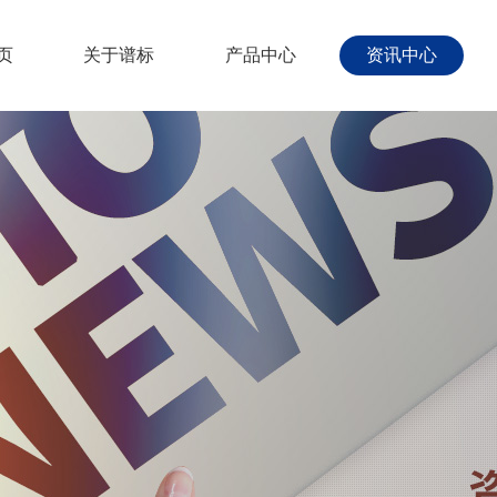
页
关于谱标
产品中心
资讯中心