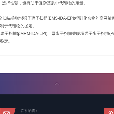
，选择性强，也有助于复杂基质中代谢物的定量
。
全扫描关联增强子离子扫描
(EMS-IDA-EPI)
得到化合物的高灵敏
利于代谢物的鉴定。
子离子扫描
(pMRM-IDA-EPI)
、母离子扫描关联增强子离子扫描
(P
鉴定。
联系邮箱：