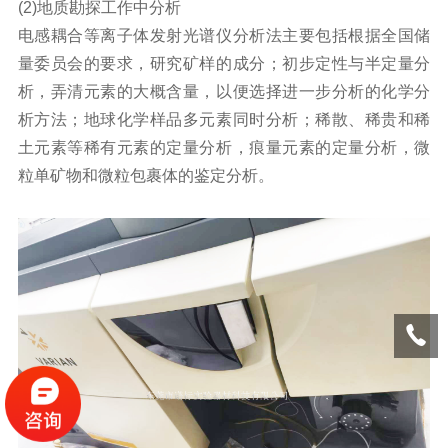
(2)地质勘探工作中分析
电感耦合等离子体发射光谱仪分析法主要包括根据全国储
量委员会的要求，研究矿样的成分；初步定性与半定量分
析，弄清元素的大概含量，以便选择进一步分析的化学分
析方法；地球化学样品多元素同时分析；稀散、稀贵和稀
土元素等稀有元素的定量分析，痕量元素的定量分析，微
粒单矿物和微粒包裹体的鉴定分析。