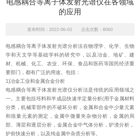
电感耦合等离子体发射光谱仪在各领域
的应用
发布时间：2022-06-02 点击次数：8060
电感耦合等离子体发射光谱分析法在物理学、化学、生物
学和天文学等基础学科的研究中，以及冶金、地矿、建
材、机械、化工、农业、环保、食品和医药等国民经济重
要部门，都有广泛的用途。包括：
1)冶金工业和金属合金分析
电感耦合等离子体发射光谱仪
分析法是传统的应用领域之
一。主要包括坯料和半成品快速半定量分析(用于金属材料
分类，机械零部件的不破坏分析，金属和合金中少量元素
和痕量元素的测定，金属中微量夹杂物分析，金属的局
部、薄层和逐层分析，金属合金中气体分析，炉渣分析，
炉前快速分析，以及纯金属中杂质分析等。