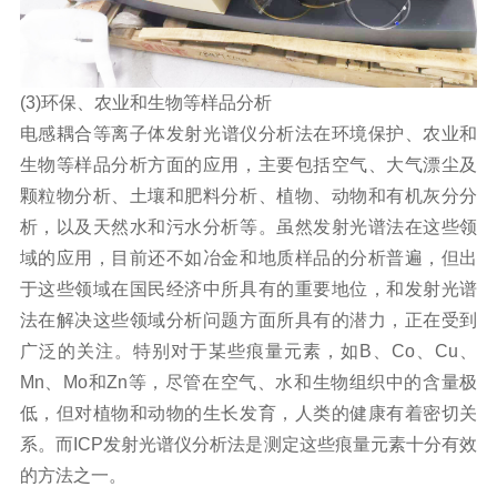
(3)环保、农业和生物等样品分析
电感耦合等离子体
发射光谱仪
分析法在环境保护、农业和
生物等样品分析方面的应用，主要包括空气、大气漂尘及
颗粒物分析、土壤和肥料分析、植物、动物和有机灰分分
析，以及天然水和污水分析等。虽然发射光谱法在这些领
域的应用，目前还不如冶金和地质样品的分析普遍，但出
于这些领域在国民经济中所具有的重要地位，和发射光谱
法在解决这些领域分析问题方面所具有的潜力，正在受到
广泛的关注。特别对于某些痕量元素，如B、Co、Cu、
Mn、Mo和Zn等，尽管在空气、水和生物组织中的含量极
低，但对植物和动物的生长发育，人类的健康有着密切关
系。而ICP发射光谱仪分析法是测定这些痕量元素十分有效
的方法之一。