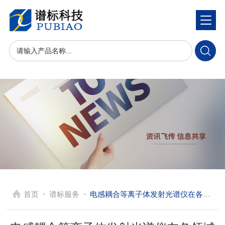
-
-
首页
谱标服务
电感耦合等离子体发射光谱仪在各领域的应用