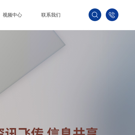
视频中心
联系我们
400-
800-
3875