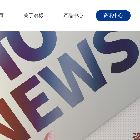
页
关于谱标
产品中心
资讯中心