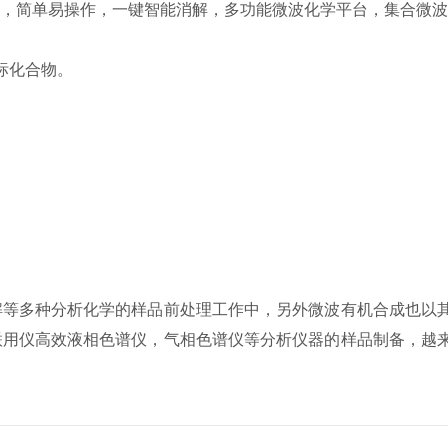
，简单易操作，一键智能消解，多功能微波化学平台，集合微波
标化合物。
解等多种分析化学的样品前处理工作中，另外微波有机合成也以
联用仪高效液相色谱仪，气相色谱仪等分析仪器的样品制备，越