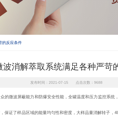
苛的反应条件
微波消解萃取系统满足各种严苛
发布时间：2021-07-15 点击次数：9688
众的微波屏蔽能力和防爆安全性能，全罐温度和压力监控系统，
保证了样品区域的能量均匀性和密度，大样品量消解转子，40