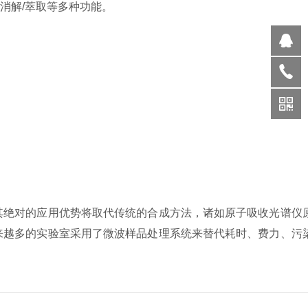
消解/萃取等多种功能。
其绝对的应用优势将取代传统的合成方法，诸如原子吸收光谱仪
来越多的实验室采用了微波样品处理系统来替代耗时、费力、污