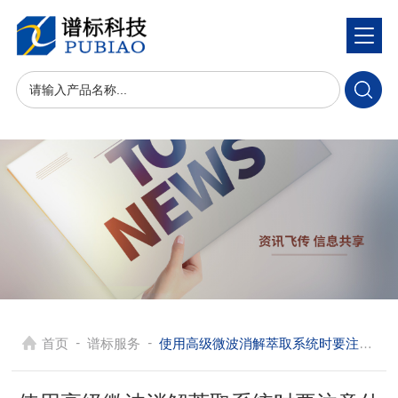
-
-
首页
谱标服务
使用高级微波消解萃取系统时要注意什么？