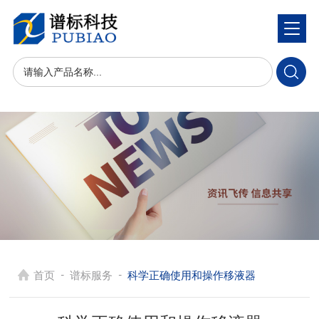
-
-
首页
谱标服务
科学正确使用和操作移液器