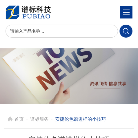
-
-
首页
谱标服务
安捷伦色谱进样的小技巧