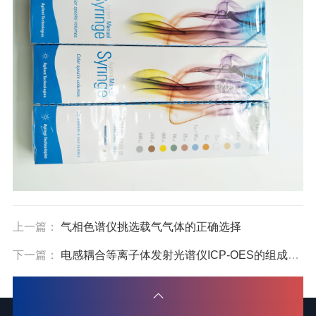
上一篇：
气相色谱仪挑选载气气体的正确选择
下一篇：
电感耦合等离子体发射光谱仪ICP-OES的组成和应用领域