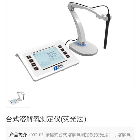
台式溶解氧测定仪(荧光法）
产品简介：
YG-01 按键式台式溶解氧测定仪(荧光法），溶解氧