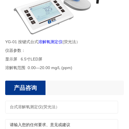
YG-01 按键式台式
溶解氧测定仪
(荧光法）
仪器参数：
显示屏 6.5寸LED屏
溶解氧范围 0.00—20.00 mg/L (ppm)
产品咨询