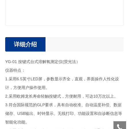
详细介绍
YG-01 按键式台式溶解氧测定仪(荧光法）
仪器特点：
1.采用6.5英寸LED屏，参数显示齐全，直观，界面操作人性化设
计，方便用户操作使用。
2.采用欧姆龙长寿命轻触按键式，方便耐用，可达10万次以上。
3.符合国际规范的GLP要求，具有自动校准、自动温度补偿、数据
储存、USB输出、时钟显示、无线打印、功能设置和自诊断信息等
智能化功能。