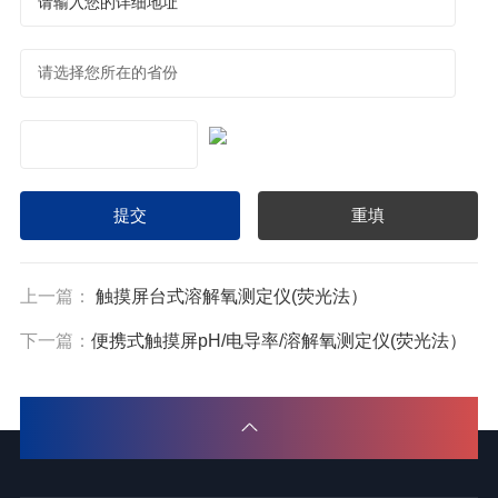
上一篇：
触摸屏台式溶解氧测定仪(荧光法）
下一篇：
便携式触摸屏pH/电导率/溶解氧测定仪(荧光法）