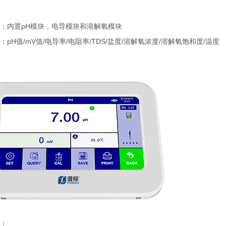
：内置pH模块，电导模块和溶解氧模块
：pH值/mV值/电导率/电阻率/TDS/盐度/溶解氧浓度/溶解氧饱和度/温度
：