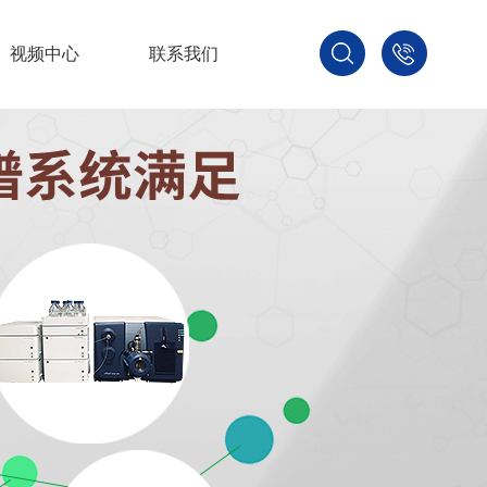
视频中心
联系我们
400-
800-
3875