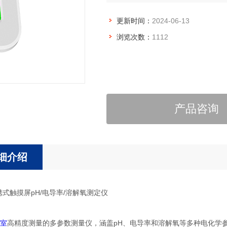
更新时间：
2024-06-13
浏览次数：
1112
产品咨询
细介绍
便携式触摸屏pH/电导率/溶解氧测定仪
室
高精度测量的多参数测量仪，涵盖pH、电导率和溶解氧等多种电化学