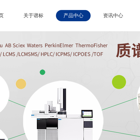
页
关于谱标
产品中心
资讯中心