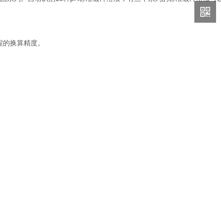
程的换算精度。