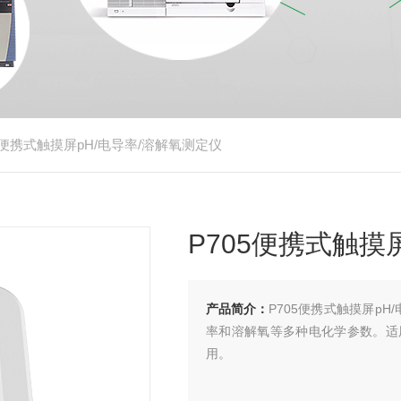
05便携式触摸屏pH/电导率/溶解氧测定仪
P705便携式触摸
产品简介：
P705便携式触摸屏p
率和溶解氧等多种电化学参数。适
用。