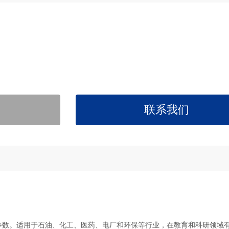
联系我们
参数。适用于石油、化工、医药、电厂和环保等行业，在教育和科研领域