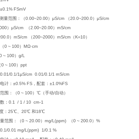
0.1% FSmV
范围：（0.00~20.00）μS/cm （20.0~200.0）μS/cm
000）μS/cm （2.00~20.00）mS/cm
200.0）mS/cm （200~2000）mS/cm（K=10）
0 ~ 100）MΩ·cm
 ~ 100）g/L
 ~ 100）ppt
1/0.1/1μS/cm 0.01/0.1/1 mS/cm
计：±0.5% FS，配套：±1.0%FS
范围：（0 ~ 100）℃（手动/自动）
0.1 / 1 / 10 cm-1
：25℃、20℃ 和18℃
围：（0 ~ 20.00）mg/L(ppm) （0 ~ 200.0）%
/0.01 mg/L(ppm) 1/0.1 %