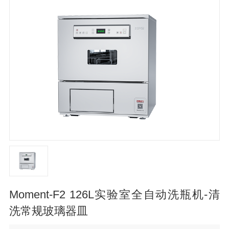
Moment-F2 126L实验室全自动洗瓶机-清
洗常规玻璃器皿