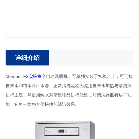
详细介绍
Moment-F2
实验室
全自动洗瓶机，可单独安装于实验台上，可连接
自来水和纯水两种水源，正常清洗流程为先用自来水加热与清洁剂
进行主洗，然后用纯水对清洗物品进行漂洗，对清洗器皿有烘干功
能，它将带给您方便快捷的清洁效果。