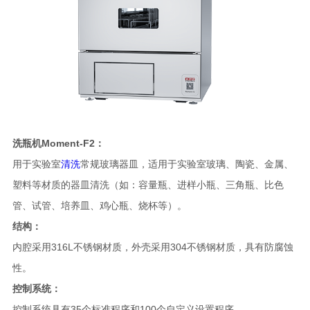
洗瓶机
Moment-F2：
用于实验室
清洗
常规玻璃器皿，适用于实验室玻璃、陶瓷、金属、
塑料等材质的器皿清洗（如：容量瓶、进样小瓶、三角瓶、比色
管、试管、培养皿、鸡心瓶、烧杯等）。
结构：
内腔采用316L不锈钢材质，外壳采用304不锈钢材质，具有防腐蚀
性。
控制系统：
控制系统具有35个标准程序和100个自定义设置程序。