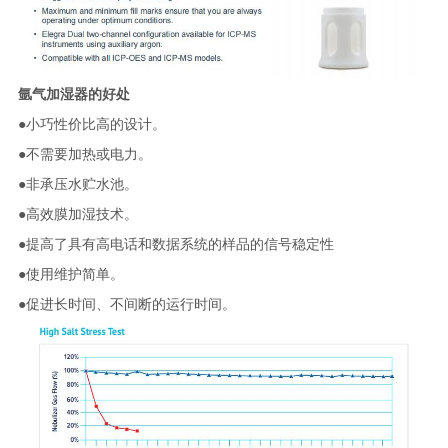
氩气加湿器的好处
●小巧性价比高的设计。
●不需要加热或电力。
●非承压水贮水池。
●高效膜加湿技术。
●提高了具有高电话和数据系统的样品的信号稳定性
●使用维护简单。
●促进长时间、不间断的运行时间。