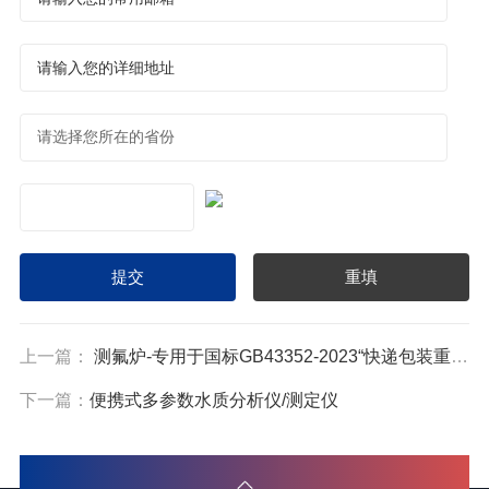
上一篇：
测氟炉-专用于国标GB43352-2023“快递包装重金属与特定物质限量”氟含量的测试
下一篇：
便携式多参数水质分析仪/测定仪