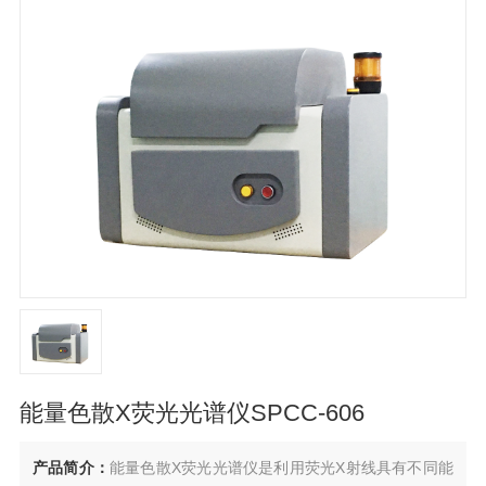
能量色散X荧光光谱仪SPCC-606
产品简介：
能量色散X荧光光谱仪是利用荧光X射线具有不同能