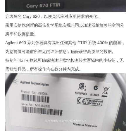
升级后的 Cary 620，以便灵活应对应用需求的变化。
采用安捷伦创新的高倍光学系统实现与同步加速器相媲美的空间分
辨率和数据质量。
Agilent 600 系列仪器具有高出任何其他 FTIR 系统 400% 的能量，
为您提供可能前所未见的详细信息，确保获得高质量的数据。
特别的 4x IR 物镜可确保快速轻松地检测较大区域内的小特征，无
需移动样品，所有操作均在数分钟内完成。