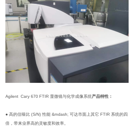
Agilent Cary 670 FTIR 显微镜与化学成像系统
产品特性：
● 高的信噪比 (S/N) 性能 &mdash; 可达市面上其它 FTIR 系统的四
倍，带来业界高的灵敏度和效率。