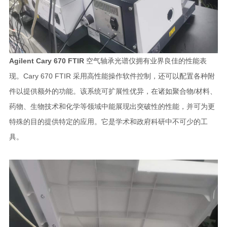
Agilent Cary 670 FTIR
空气轴承光谱仪拥有业界良佳的性能表
现。Cary 670 FTIR 采用高性能操作软件控制，还可以配置各种附
件以提供额外的功能。该系统可扩展性优异，在诸如聚合物/材料、
药物、生物技术和化学等领域中能展现出突破性的性能，并可为更
特殊的目的提供特定的应用。它是学术和政府科研中不可少的工
具。