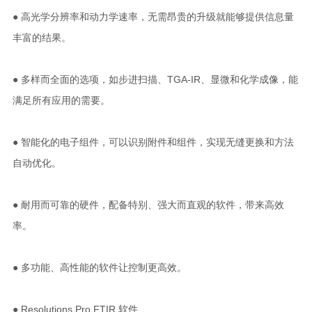
● 高光学分辨率和动力学速率，无需昂贵的升级就能够提供信息量
丰富的结果。
● 多样而全面的选项，如步进扫描、TGA-IR、显微和化学成像，能
满足所有应用的需要。
● 智能化的电子组件，可以识别附件和组件，实现无缝更换和方法
自动优化。
● 耐用而可靠的硬件，配备特别、强大而直观的软件，带来高效
率。
● 多功能、高性能的软件让控制更高效。
● Resolutions Pro FTIR 软件