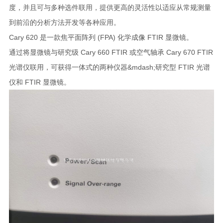
度，并且可与多种选件联用，提供更高的灵活性以适应从常规测量
到前沿的分析方法开发等各种应用。
Cary 620 是一款焦平面阵列 (FPA) 化学成像 FTIR 显微镜。
通过将显微镜与研究级 Cary 660 FTIR 或空气轴承 Cary 670 FTIR
光谱仪联用，可获得一体式的两种仪器&mdash;研究型 FTIR 光谱
仪和 FTIR 显微镜。