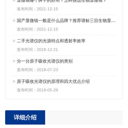
显微镜哪个牌子的好用？怎样挑选生物显微镜？
发布时间：2021-12-15
国产显微镜一般是什么品牌？推荐谱标三目生物显微镜
发布时间：2021-12-15
二手光谱仪的光源特点和透射率效率
发布时间：2018-12-21
分一分原子吸收光谱仪的类别
发布时间：2018-07-23
原子吸收光谱仪的原理和四大优点介绍
发布时间：2018-05-29
详细介绍