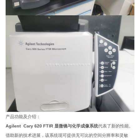
产品功能及介绍：
Agilent Cary 620 FTIR 显微镜与化学成像系统
代表了新的性能。
借助新的技术进展，该系统现可提供无可比的空间分辨率和灵敏