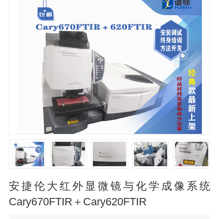
安捷伦大红外显微镜与化学成像系统
Cary670FTIR＋Cary620FTIR