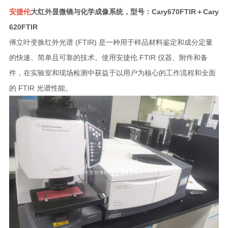
安捷伦
大红外显微镜与化学成像系统，型号：Cary670FTIR＋Cary
620FTIR
傅立叶变换红外光谱 (FTIR) 是一种用于样品材料鉴定和成分定量
的快速、简单且可靠的技术。使用安捷伦 FTIR 仪器、附件和备
件，在实验室和现场检测中获益于以用户为核心的工作流程和全面
的 FTIR 光谱性能。