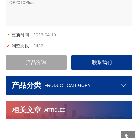
QP2010Plus
更新时间：
2023-04-10
浏览次数：
5462
产品咨询
联系我们
产品分类
PRODUCT CATEGORY
相关文章
ARTICLES