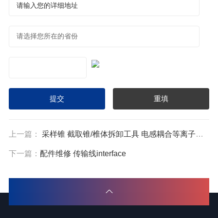
上一篇：
采样锥 截取锥/椎体拆卸工具 电感耦合等离子体质谱仪7700用
下一篇：
配件维修 传输线interface