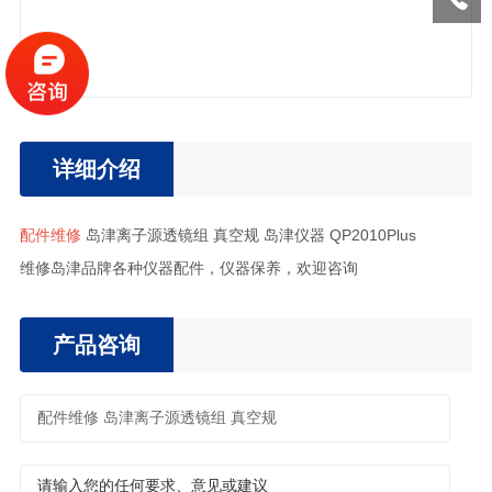
详细介绍
配件维修
岛津离子源透镜组 真空规 岛津仪器 QP2010Plus
维修岛津品牌各种仪器配件，仪器保养，欢迎咨询
产品咨询