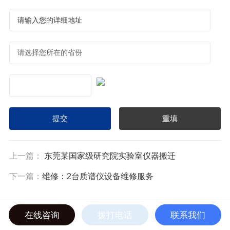
上一篇：
东莞某国家级研究院实验室仪器搬迁
下一篇：
维修：2台质谱仪设备维修服务
在线咨询
拨打电话
联系我们