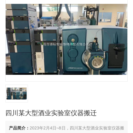
四川某大型酒业实验室仪器搬迁
产品简介：
2023年2月4日~8日，四川某大型酒业实验室仪器搬