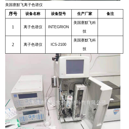
美国赛默飞离子色谱仪
序号
设备名称
设备型号
生产厂家
备注
美国赛默飞科
1
离子色谱仪
INTEGRION
技
美国赛默飞科
2
离子色谱仪
ICS-2100
技