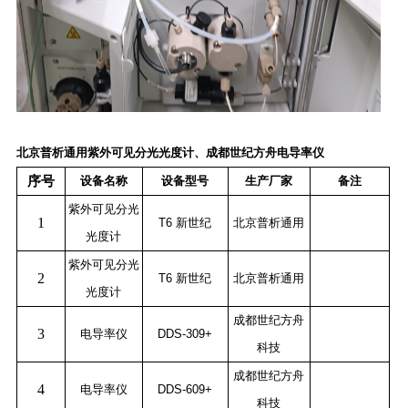
北京普析通用紫外可见分光光度计、成都世纪方舟电导率仪
序号
设备名称
设备型号
生产厂家
备注
紫外可见分光
1
T6
新世纪
北京普析通用
光度计
紫外可见分光
2
T6
新世纪
北京普析通用
光度计
成都世纪方舟
3
电导率仪
DDS-309+
科技
成都世纪方舟
4
电导率仪
DDS-609+
科技