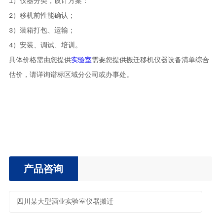
1）仪器分类，设计方案：
2）移机前性能确认；
3）装箱打包、运输；
4）安装、调试、培训。
具体价格需由您提供
实验室
需要您提供搬迁移机仪器设备清单综合
估价，请详询谱标区域分公司或办事处。
产品咨询