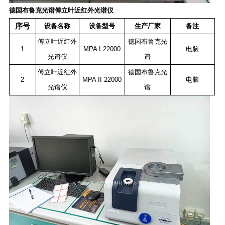
德国布鲁克光谱傅立叶近红外光谱仪
序号
设备名称
设备型号
生产厂家
备注
傅立叶近红外
德国布鲁克光
1
MPA I 22000
电脑
光谱仪
谱
傅立叶近红外
德国布鲁克光
2
MPA II 22000
电脑
光谱仪
谱