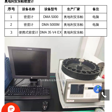
奥地利安东帕密度计
序号
设备名称
设备型号
生产厂家
备注
1
密度计
DMA 5000
奥地利安东帕
电脑
2
密度计
DMA 5000M
奥地利安东帕
电脑
3
便携式密度计
DMA 35 V4 EX
奥地利安东帕