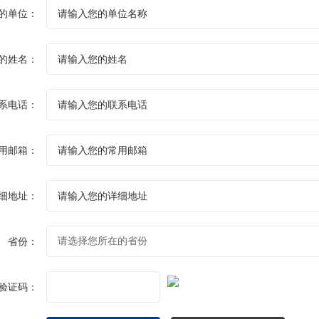
的单位：
的姓名：
系电话：
用邮箱：
细地址：
省份：
验证码：