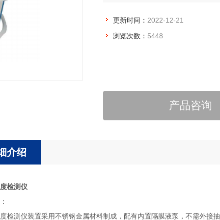
更新时间：
2022-12-21
浏览次数：
5448
产品咨询
细介绍
度检测仪
：
度检测仪装置采用不锈钢金属材料制成，配有内置隔膜液泵，不需外接抽