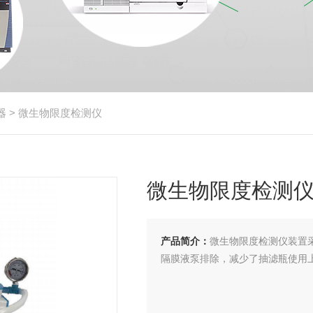
器
> 微生物限度检测仪
微生物限度检测
产品简介：
微生物限度检测仪装置
隔膜液泵排除，减少了抽滤瓶使用