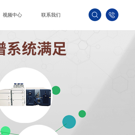
视频中心
联系我们
400-
800-
3875