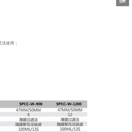
灵活使用；