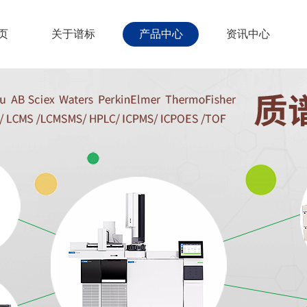
页
关于谱标
产品中心
资讯中心