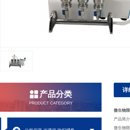
详
产品分类
PRODUCT CATEGORY
微生物限
产品简介
微生物限