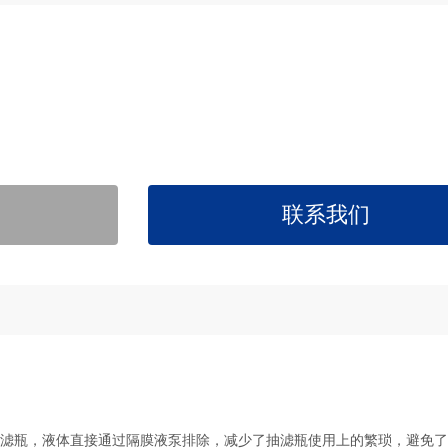
联系我们
滤瓶，液体直接通过隔膜液泵排除，减少了抽滤瓶使用上的繁琐，避免了