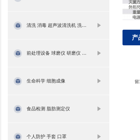
清洗 消毒 超声波清洗机 洗瓶机
产
前处理设备 球磨仪 研磨仪 氮吹仪 固相萃取
生命科学 细胞成像
留
食品检测 脂肪测定仪
个人防护 手套 口罩