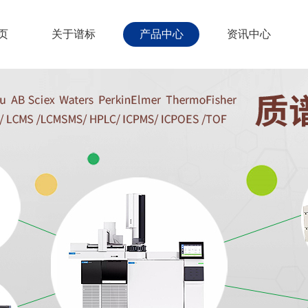
页
关于谱标
产品中心
资讯中心