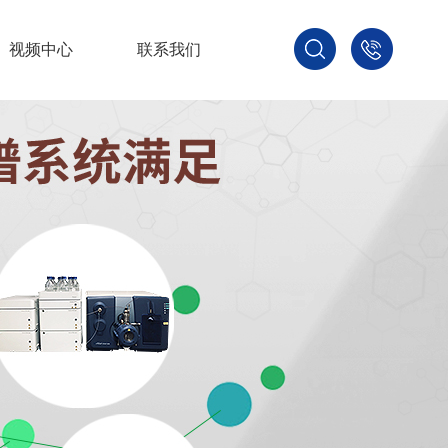
视频中心
联系我们
400-
800-
3875