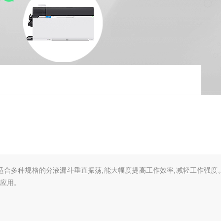
适合多种规格的分液漏斗垂直振荡,能大幅度提高工作效率,减轻工作强度
的应用。