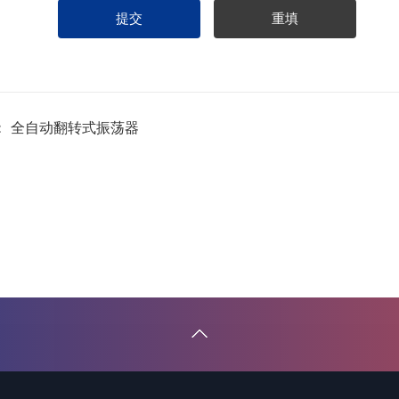
：
全自动翻转式振荡器