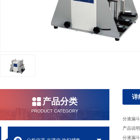
详
产品分类
PRODUCT CATEGORY
分液漏斗
产品说明
分液漏斗