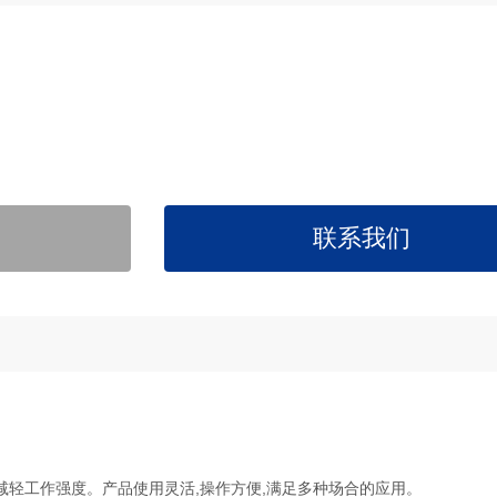
联系我们
减轻工作强度。产品使用灵活,操作方便,满足多种场合的应用。