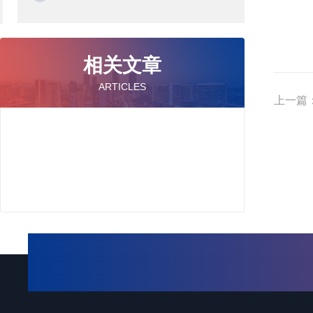
相关文章
ARTICLES
上一篇