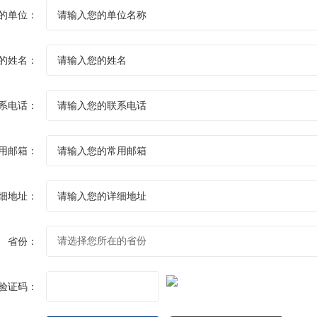
的单位：
的姓名：
系电话：
用邮箱：
细地址：
省份：
验证码：