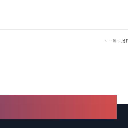
下一篇：
薄