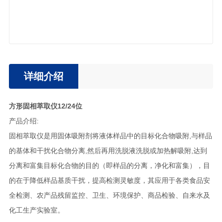
详细介绍
方形固相萃取仪12/24位
产品介绍:
固相萃取仪是用固体吸附剂将液体样品中的目标化合物吸附,与样品
的基体和干扰化合物分离,然后再用洗脱液洗脱或加热解吸附,达到
分离和富集目标化合物的目的（即样品的分离，净化和富集），目
的在于降低样品基质干扰，提高检测灵敏度，其应用于各类食品安
全检测、农产品残留监控、卫生、环境保护、商品检验、自来水及
化工生产实验室。