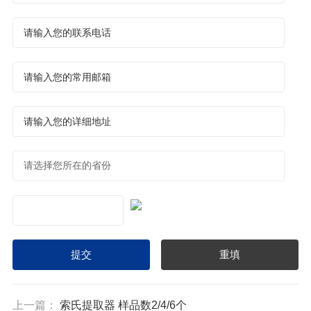
上一篇：
索氏提取器 样品数2/4/6个