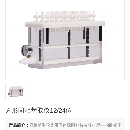
方形固相萃取仪12/24位
产品简介：
固相萃取仪是用固体吸附剂将液体样品中的目标化