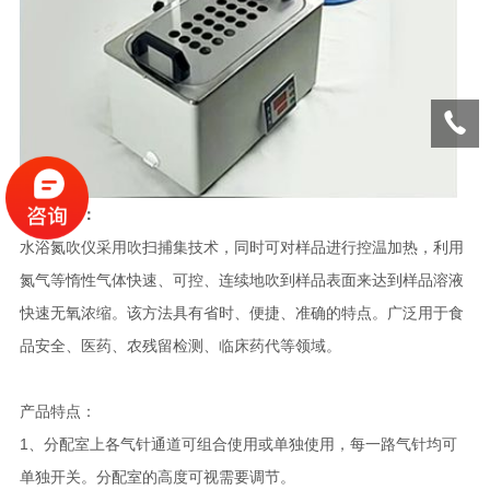
产品说明
：
水浴氮吹仪采用吹扫捕集技术，同时可对样品进行控温加热，利用
氮气等惰性气体快速、可控、连续地吹到样品表面来达到样品溶液
快速无氧浓缩。该方法具有省时、便捷、准确的特点。广泛用于食
品安全、医药、农残留检测、临床药代等领域。
产品特点：
1、分配室上各气针通道可组合使用或单独使用，每一路气针均可
单独开关。分配室的高度可视需要调节。