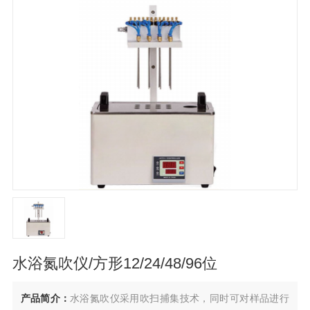
水浴氮吹仪/方形12/24/48/96位
产品简介：
水浴氮吹仪采用吹扫捕集技术，同时可对样品进行