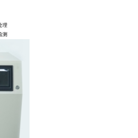
处理
检测