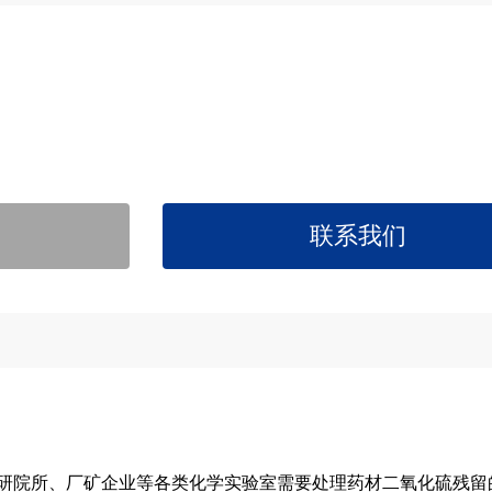
联系我们
研院所、厂矿企业等各类化学实验室需要处理药材二氧化硫残留