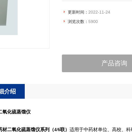
更新时间：
2022-11-24
浏览次数：
5900
产品咨询
细介绍
二氧化硫蒸馏仪
药材二氧化硫蒸馏仪系列（
4/6联）
适用于中药材单位、高校、科