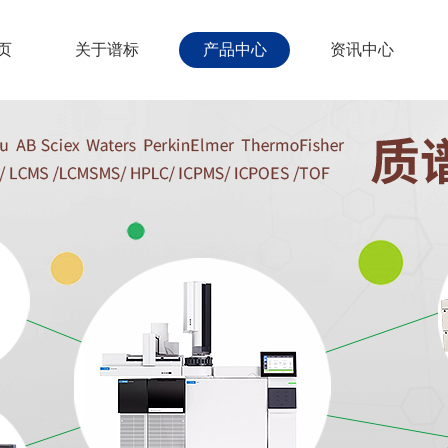
页
关于谱标
产品中心
资讯中心