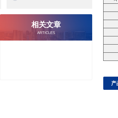
相关文章
ARTICLES
产