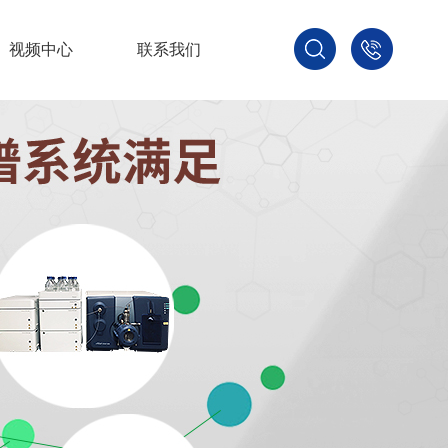
视频中心
联系我们
400-
800-
3875