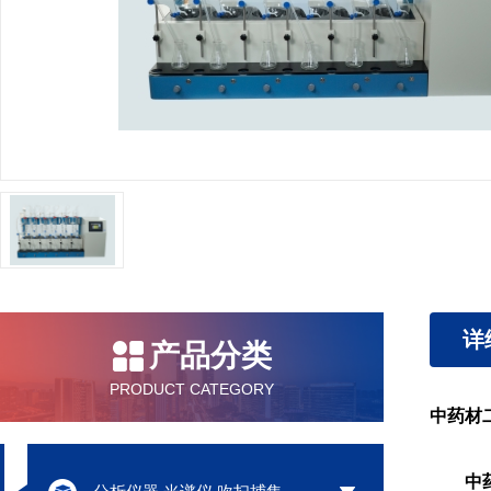
详
产品分类
PRODUCT CATEGORY
中药材
中