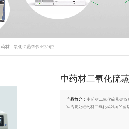
中药材二氧化硫蒸馏仪4位/6位
中药材二氧化硫蒸
产品简介：
中药材二氧化硫蒸馏仪
室需要处理药材二氧化硫残留的蒸