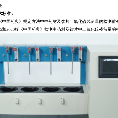
验。
术标准：
《中国药典》规定方法中中药材及饮片二氧化硫残留量的检测前
15和
2020版《中国药典》检测中药材及饮片中二氧化硫残留量的