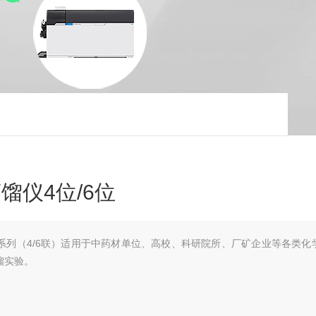
馏仪4位/6位
系列（4/6联）适用于中药材单位、高校、科研院所、厂矿企业等各类化
馏实验。