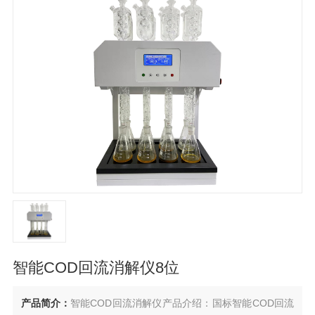
智能COD回流消解仪8位
产品简介：
智能COD回流消解仪产品介绍：国标智能COD回流