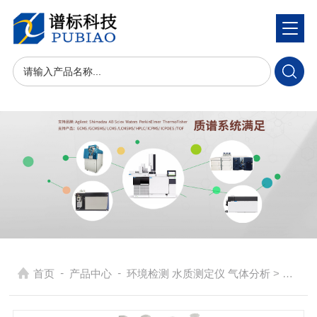
-
-
首页
产品中心
环境检测 水质测定仪 气体分析
> 智能COD回流消解仪8位