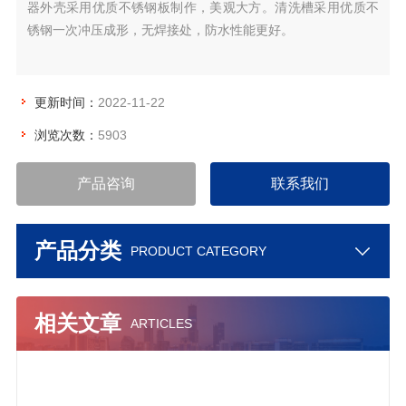
器外壳采用优质不锈钢板制作，美观大方。清洗槽采用优质不
锈钢一次冲压成形，无焊接处，防水性能更好。
更新时间：
2022-11-22
浏览次数：
5903
产品咨询
联系我们
产品分类
PRODUCT CATEGORY
相关文章
ARTICLES