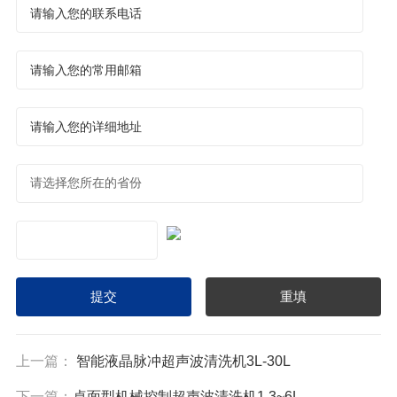
上一篇：
智能液晶脉冲超声波清洗机3L-30L
下一篇：
桌面型机械控制超声波清洗机1.3~6L