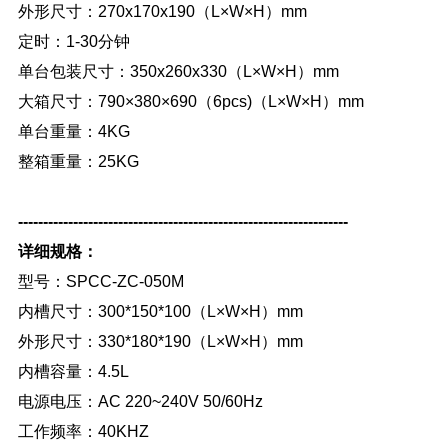
外形尺寸：270x170x190（L×W×H）mm
定时：1-30分钟
单台包装尺寸：350x260x330（L×W×H）mm
大箱尺寸：790×380×690（6pcs)（L×W×H）mm
单台重量：4KG
整箱重量：25KG
------------------------------------------------------------------
详细规格：
型号：SPCC-ZC-050M
内槽尺寸：300*150*100（L×W×H）mm
外形尺寸：330*180*190（L×W×H）mm
内槽容量：4.5L
电源电压：AC 220~240V 50/60Hz
工作频率：40KHZ