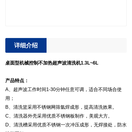
详细介绍
桌面型机械控制不加热超声波清洗机1.3L~6L
产品特点：
A、超声波工作时间1-30分钟任意可调，适合不同场合使
用；
B、清洗篮采用不锈钢网筛氩焊成形，提高清洗效果。
C、清洗器外壳采用优质不锈钢板制作，美观大方。
D、清洗槽采用优质不锈钢一次冲压成形，无焊接处，防水