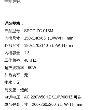
性能更好。
------------------------------------------------------------------
详细规格：
产品型号：SPCC-ZC-013M
内槽尺寸：150x140x65（L×W×H）mm
外形尺寸：180x170x140（L×W×H）mm
内槽容量：1.3L
工作频率：40KHZ
超声波功率：60W
加热功率：无
排水：无
清洗篮：选配
电源电压：AC 220V/50HZ /110V/60HZ 可选
单台包装尺寸：260x260x260（L×W×H）mm