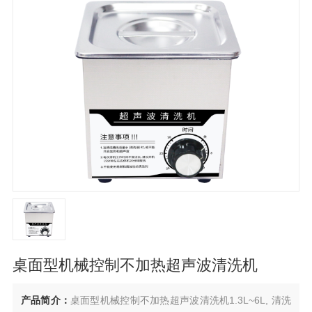
桌面型机械控制不加热超声波清洗机
产品简介：
桌面型机械控制不加热超声波清洗机1.3L~6L, 清洗