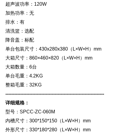
超声波功率：120W
加热功率：无
排水：有
清洗篮：选配
降音盖：标配
单台包装尺寸：430x280x380（L×W×H）mm
大箱尺寸：860×460×820（L×W×H）mm
大箱数量：6台
单台毛重：4.2KG
整箱毛重：32KG
------------------------------------------------------------------
详细规格：
型号：SPCC-ZC-060M
内槽尺寸：300*150*150（L×W×H）mm
外形尺寸：330*180*280（L×W×H）mm