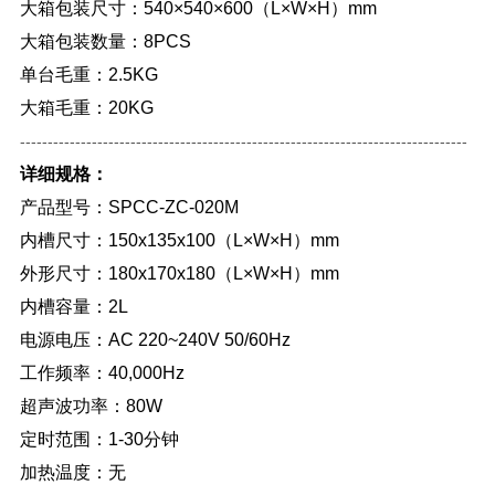
大箱包装尺寸：540×540×600（L×W×H）mm
大箱包装数量：8PCS
单台毛重：2.5KG
大箱毛重：20KG
---------------------------------------------------------------------------------
详细规格：
产品型号：SPCC-ZC-020M
内槽尺寸：150x135x100（L×W×H）mm
外形尺寸：180x170x180（L×W×H）mm
内槽容量：2L
电源电压：AC 220~240V 50/60Hz
工作频率：40,000Hz
超声波功率：80W
定时范围：1-30分钟
加热温度：无