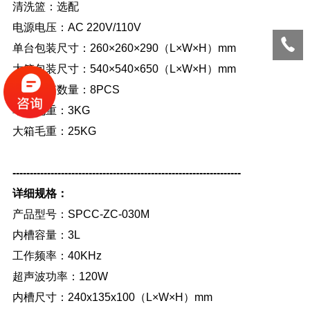
清洗篮：选配
电源电压：AC 220V/110V
单台包装尺寸：260×260×290（L×W×H）mm
大箱包装尺寸：540×540×650（L×W×H）mm
大箱装箱数量：8PCS
单台毛重：3KG
大箱毛重：25KG
------------------------------------------------------------------
详细规格：
产品型号：SPCC-ZC-030M
内槽容量：3L
工作频率：40KHz
超声波功率：120W
内槽尺寸：240x135x100（L×W×H）mm