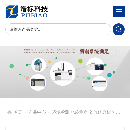
-
-
首页
产品中心
环境检测 水质测定仪 气体分析
> 便携式挥发酚、环氧乙烷、臭氧测定仪