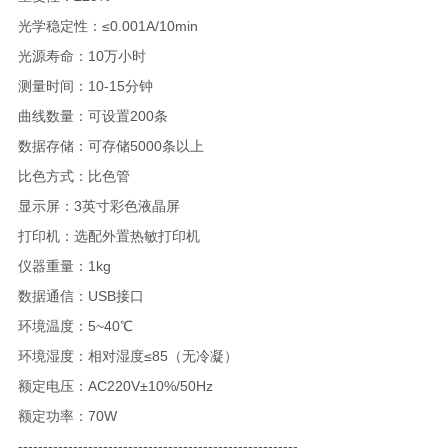
光学稳定性：≤0.001A/10min
光源寿命：10万小时
测量时间：10-15分钟
曲线数量：可设置200条
数据存储：可存储5000条以上
比色方式：比色管
显示屏：3英寸彩色液晶屏
打印机：选配外置热敏打印机
仪器重量：1kg
数据通信：USB接口
环境温度：5~40℃
环境湿度：相对湿度≤85（无冷凝）
额定电压：AC220V±10%/50Hz
额定功率：70W
--------------------------------------------------------