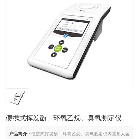
便携式挥发酚、环氧乙烷、臭氧测定仪
产品简介：
便携式挥发酚、环氧乙烷、臭氧测定仪内置超大容