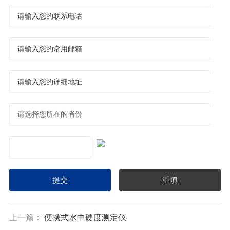
上一篇：
便携式水中硬度测定仪