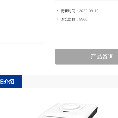
更新时间：
2022-09-19
浏览次数：
5560
产品咨询
细介绍