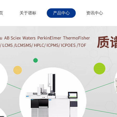
页
关于谱标
产品中心
资讯中心