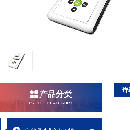
详
产品分类
PRODUCT CATEGORY