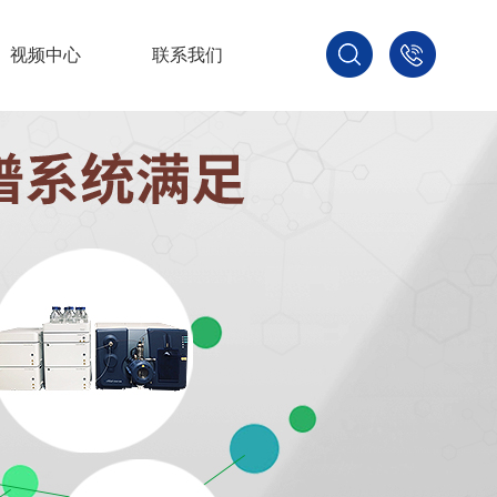
视频中心
联系我们
400-
800-
3875