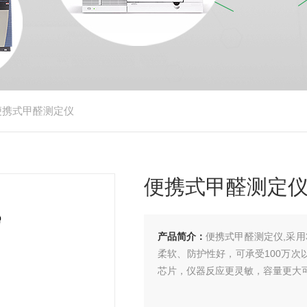
便携式甲醛测定仪
便携式甲醛测定
产品简介：
便携式甲醛测定仪,采用
柔软、防护性好，可承受100万次
芯片，仪器反应更灵敏，容量更大可