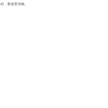
轻松，数据更准确。