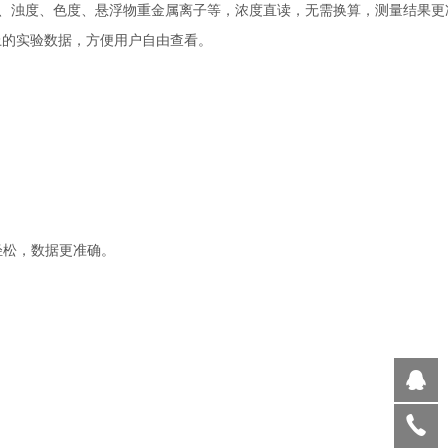
氮、浊度、色度、悬浮物重金属离子等，浓度直读，无需换算，测量结果更
以上的实验数据，方便用户自由查看。
轻松，数据更准确。