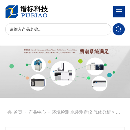
-
-
首页
产品中心
环境检测 水质测定仪 气体分析
> 便携式COD测定仪-化学需氧量/高锰酸盐指数测定