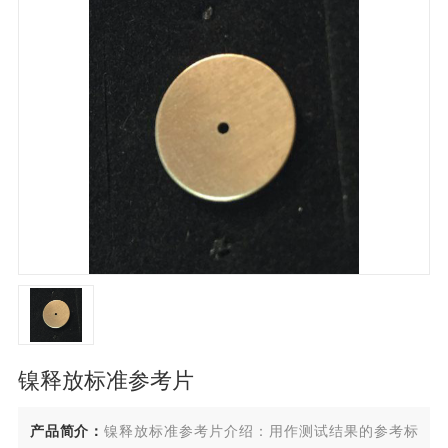
镍释放标准参考片
产品简介：
镍释放标准参考片介绍：用作测试结果的参考标