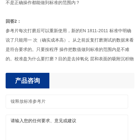
不是正确操作都能做到标准的范围内？
回答2：
参考片每次打磨后可以重新使用，新的EN 1811-2011 标准中明确
说了只能用一 次（确实成本高）。从之前反复打磨测试的数据来看
是符合要求的。只要按程序 操作把数值做到标准的范围内是不难
的。校准盘为什么要打磨？目的是去掉氧化 层和表面的吸附沉积物
产品咨询