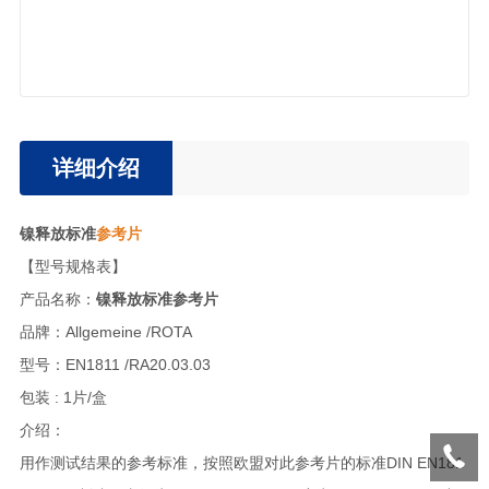
详细介绍
镍释放标准
参考片
【型号规格表】
产品名称：
镍释放标准参考片
品牌：Allgemeine /ROTA
型号：EN1811 /RA20.03.03
包装 : 1片/盒
介绍：
用作测试结果的参考标准，按照欧盟对此参考片的标准DIN EN181