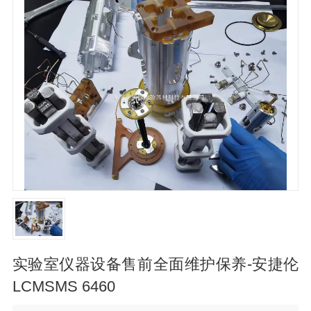
实验室仪器设备售前全面维护保养-安捷伦
LCMSMS 6460