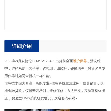
详细介绍
2022年8月安捷伦LCMSMS 6460出货前全面
维护保养
，清洗维
护：进样系统，离子源，透镜组，四级杆，碰撞池等，保证客户使
用仪器时如同全新机一样性能。
谱标技术因为专注，所以专业~谱标科技主营业务：仪器销售，仪
器金融贷款，仪器安装培训，维修保修，方法开发，实验室整体搬
迁，实验室LIMS系统研发建设，欢迎咨询参观~