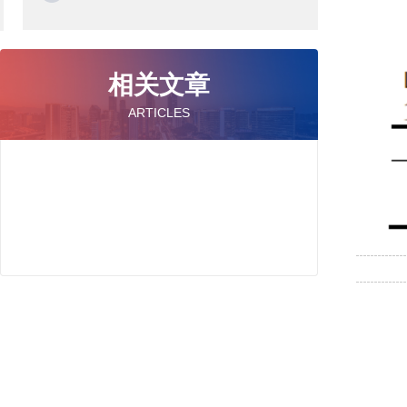
相关文章
ARTICLES