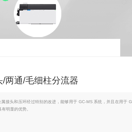
头/两通/毛细柱分流器
te?金属接头和压环经过特别的改进，能够用于 GC-MS 系统，并且在用于 G
具有明显的优势。