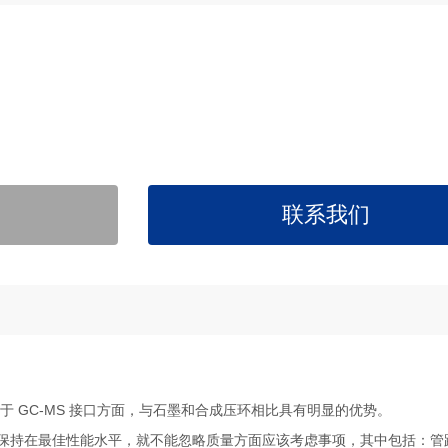
联系我们
且在用于 GC-MS 接口方面，与石墨和合成压环相比具有明显的优势。
到和保持在最佳性能水平，就不能忽略质量方面应该考虑事项，其中包括：管