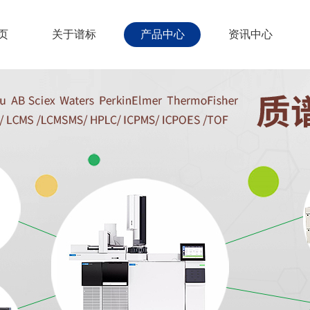
页
关于谱标
产品中心
资讯中心