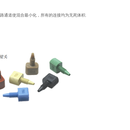
的流路通道使混合最小化，所有的连接均为无死体积.