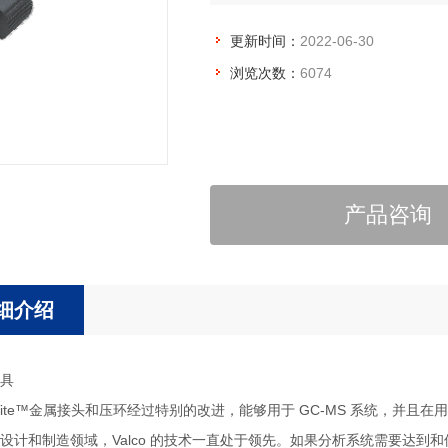
更新时间：
2022-06-30
浏览次数：
6074
产品咨询
细介绍
具
SilTite™金属接头和压环经过特别的改进，能够用于 GC-MS 系统，并
设计和制造领域，Valco 的技术一直处于领先。如果分析系统需要达