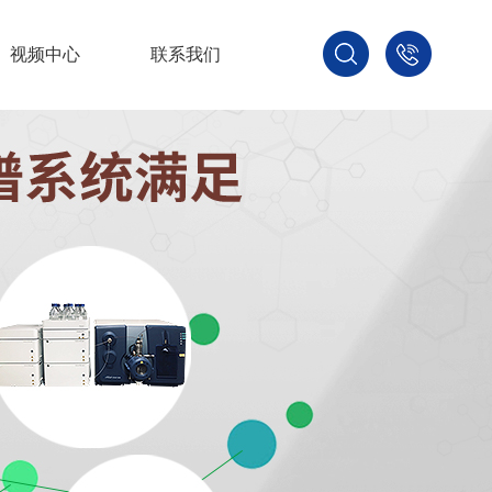
视频中心
联系我们
400-
800-
3875