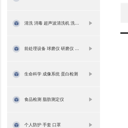
清洗 消毒 超声波清洗机 洗瓶机
前处理设备 球磨仪 研磨仪 氮吹仪 固相萃取
生命科学 成像系统 蛋白检测
食品检测 脂肪测定仪
个人防护 手套 口罩