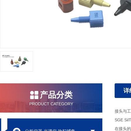
详
产品分类
PRODUCT CATEGORY
接头与工
SGE 
在接头的