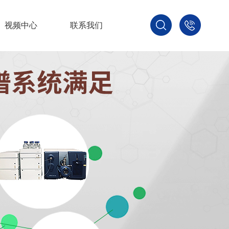
视频中心
联系我们
400-
800-
3875