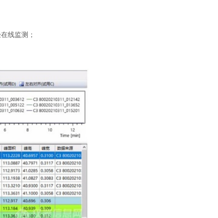
烃在线监测；