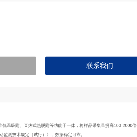
联系我们
冷低温吸附、直热式热脱附等功能于一体，将样品采集量提高100-2000
自动监测技术规定（试行）》，数据稳定可靠。