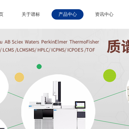
页
关于谱标
产品中心
资讯中心