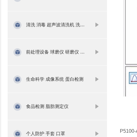
清洗 消毒 超声波清洗机 洗瓶机
前处理设备 球磨仪 研磨仪 氮吹仪 固相萃取
生命科学 成像系统 蛋白检测
食品检测 脂肪测定仪
P510
个人防护 手套 口罩