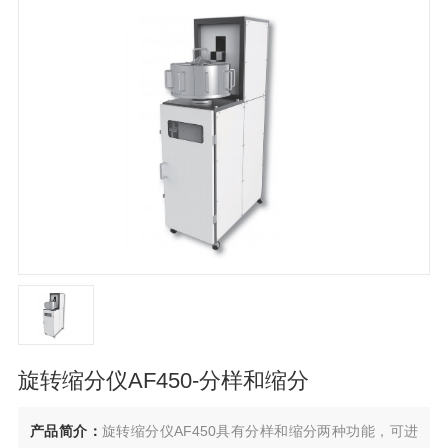
旋转缩分仪AF450-分样和缩分
产品简介：
旋转缩分仪AF450具有分样和缩分两种功能，可进