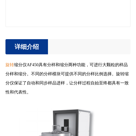
详细介绍
旋转
缩分仪AF450具有分样和缩分两种功能，可进行大颗粒的样品
分样和缩分。不同的分样模块可提供不同的分样比例选择。旋转缩
分仪保证了自动和同步样品进样，让分样过程自始至终都具有一致
性和代表性。