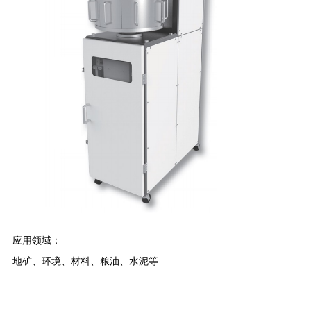
应用领域：
地矿、环境、材料、粮油、水泥等