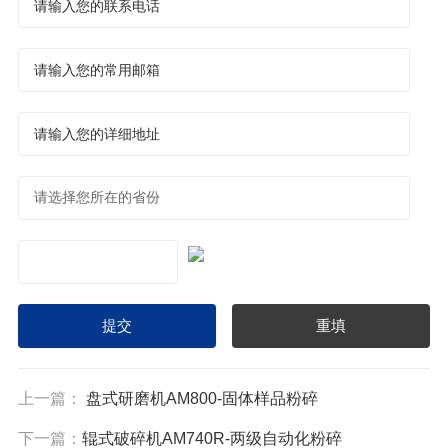
上一篇：
盘式研磨机AM800-固体样品粉碎
下一篇：
辊式破碎机AM740R-两级自动化粉碎