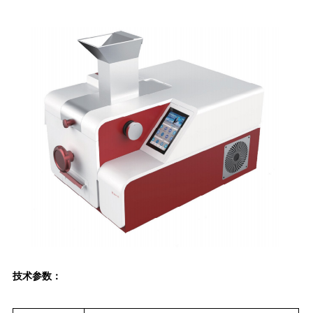
技术参数：