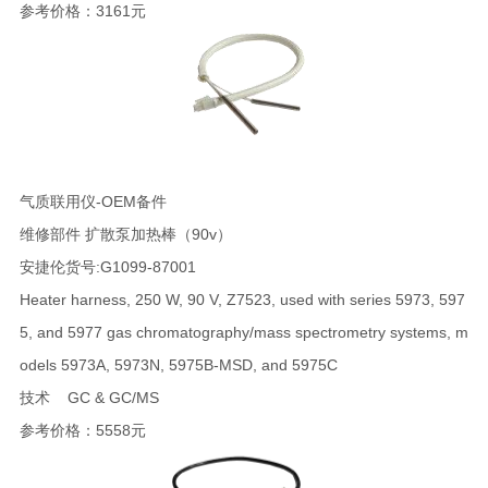
参考价格：3161元
气质联用仪-OEM备件
维修部件 扩散泵加热棒（90v）
安捷伦货号:G1099-87001
Heater harness, 250 W, 90 V, Z7523, used with series 5973, 597
5, and 5977 gas chromatography/mass spectrometry systems, m
odels 5973A, 5973N, 5975B-MSD, and 5975C
技术 GC & GC/MS
参考价格：5558元