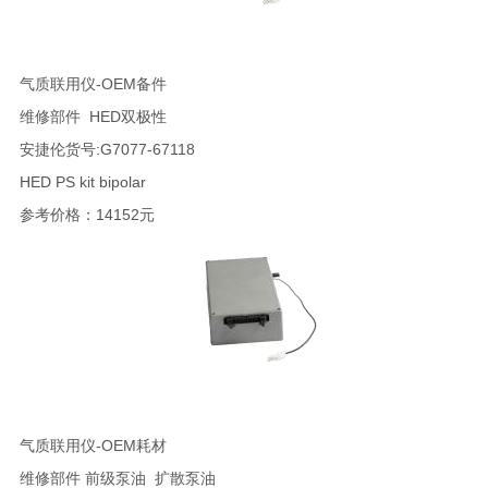
气质联用仪-OEM备件
维修部件 HED双极性
安捷伦货号:G7077-67118
HED PS kit bipolar
参考价格：14152元
气质联用仪-OEM耗材
维修部件 前级泵油 扩散泵油