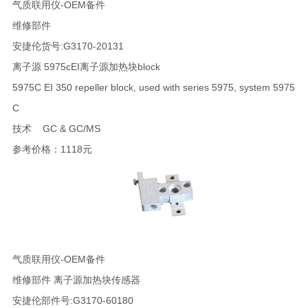
气质联用仪-OEM备件
维修部件
安捷伦货号:G3170-20131
离子源 5975cEI离子源加热块block
5975C EI 350 repeller block, used with series 5975, system 5975
C
技术 GC & GC/MS
参考价格：1118元
气质联用仪-OEM备件
维修部件 离子源加热块传感器
安捷伦部件号:G3170-60180