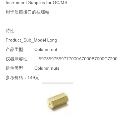
Instrument Supplies for GC/MS
用于质谱接口的柱螺帽
特性
Product_Sub_Model Long
产品类型 Column nut
仪器兼容性 5973597559777000A7000B7000C7200
组件类型 Column nuts
参考价格：149元