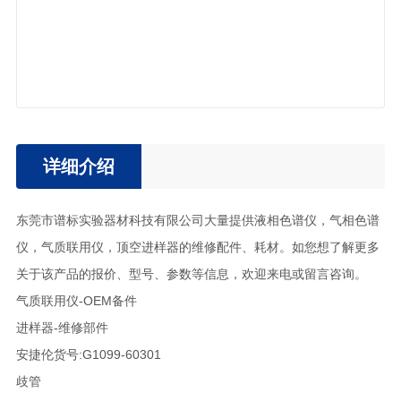
详细介绍
东莞市谱标实验器材科技有限公司大量提供液相色谱仪，气相色谱
仪，气质联用仪，顶空进样器的维修配件、耗材。如您想了解更多
关于该产品的报价、型号、参数等信息，欢迎来电或留言咨询。
气质联用仪-OEM备件
进样器-维修部件
安捷伦货号:G1099-60301
歧管