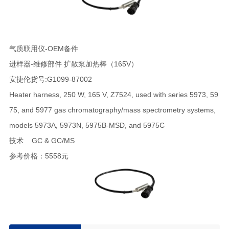
气质联用仪-OEM备件
进样器-维修部件 扩散泵加热棒（165V）
安捷伦货号:G1099-87002
Heater harness, 250 W, 165 V, Z7524, used with series 5973, 59
75, and 5977 gas chromatography/mass spectrometry systems,
models 5973A, 5973N, 5975B-MSD, and 5975C
技术 GC & GC/MS
参考价格：5558元