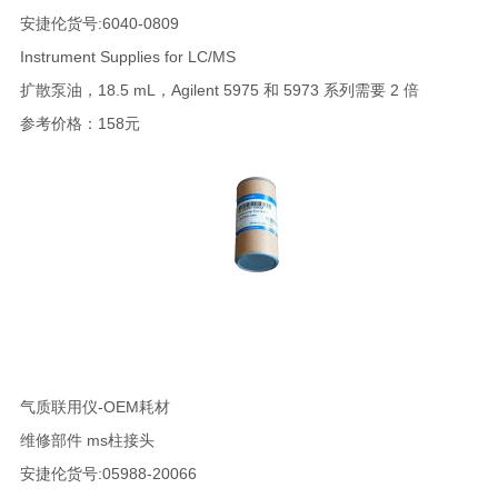
安捷伦货号:6040-0809
Instrument Supplies for LC/MS
扩散泵油，18.5 mL，Agilent 5975 和 5973 系列需要 2 倍
参考价格：158元
气质联用仪-OEM耗材
维修部件 ms柱接头
安捷伦货号:05988-20066