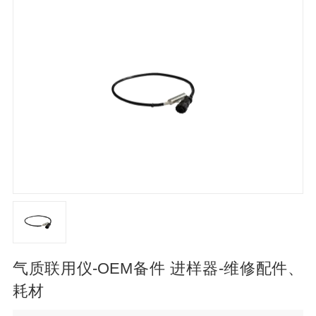
气质联用仪-OEM备件 进样器-维修配件、
耗材