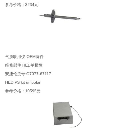
参考价格：3234元
气质联用仪-OEM备件
维修部件 HED单极性
安捷伦货号:G7077-67117
HED PS kit unipolar
参考价格：10595元