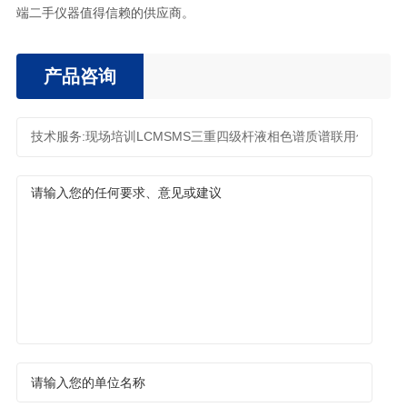
端二手仪器值得信赖的供应商。
产品咨询