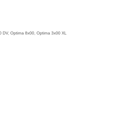
 DV, Optima 8x00, Optima 3x00 XL