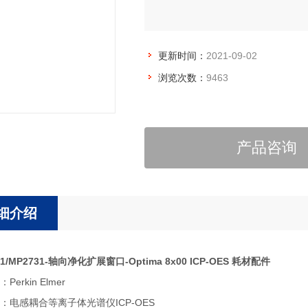
更新时间：
2021-09-02
浏览次数：
9463
产品咨询
细介绍
31/MP2731-轴向净化扩展窗口-Optima 8x00 ICP-OES 耗材配件
erkin Elmer
：电感耦合等离子体光谱仪ICP-OES