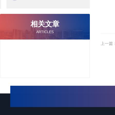
相关文章
ARTICLES
上一篇