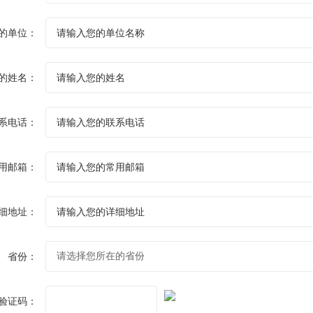
的单位：
的姓名：
系电话：
用邮箱：
细地址：
省份：
验证码：