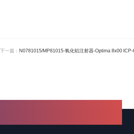
下一篇：
N0781015/MP81015-氧化铝注射器-Optima 8x00 ICP-OES 