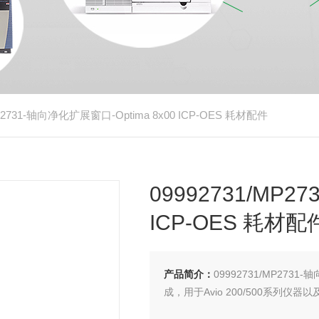
MP2731-轴向净化扩展窗口-Optima 8x00 ICP-OES 耗材配件
09992731/MP
ICP-OES 耗材配
产品简介：
09992731/MP273
成，用于Avio 200/500系列仪器以及O