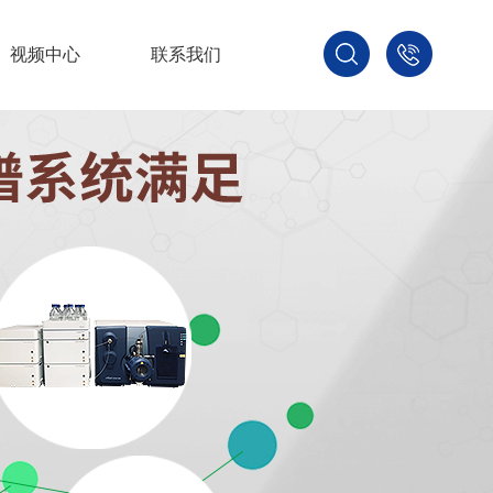
视频中心
联系我们
400-
800-
3875