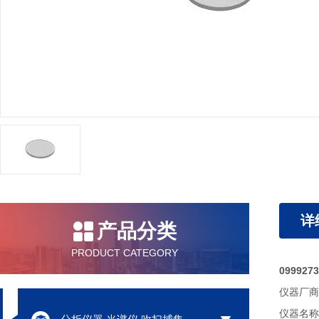
详
产品分类
PRODUCT CATEGORY
099927
仪器厂商：P
仪器名称