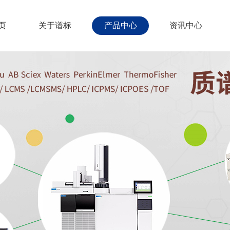
页
关于谱标
产品中心
资讯中心