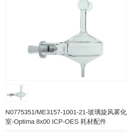
N0775351/ME3157-1001-21-玻璃旋风雾化
室-Optima 8x00 ICP-OES 耗材配件