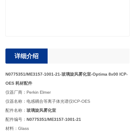
详细介绍
N0775351/ME3157-1001-21-玻璃旋风雾化室-Optima 8x00 ICP-
OES 耗材配件
仪器厂商：Perkin Elmer
仪器名称：电感耦合等离子体光谱仪ICP-OES
配件名称：
玻璃旋风雾化室
配件编号：
N0775351/ME3157-1001-21
材料：Glass