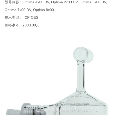
型号兼容：Optima 4x00 DV, Optima 2x00 DV, Optima 5x00 DV,
Optima 7x00 DV, Optima 8x00
技术类型： ICP-OES
价格参考：7000.00元