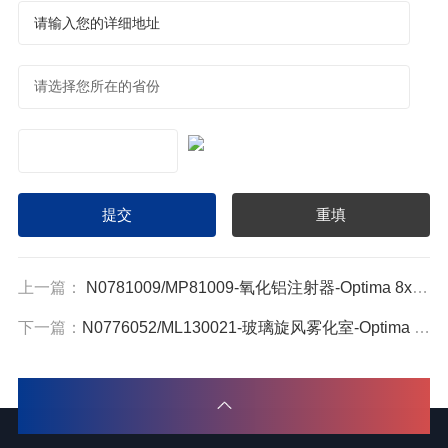
上一篇：
N0781009/MP81009-氧化铝注射器-Optima 8x00 ICP-OES 耗材配件
下一篇：
N0776052/ML130021-玻璃旋风雾化室-Optima 8x00 ICP-OES 耗材配件