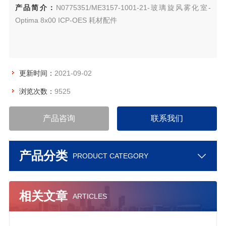
产品简介：
N0775351/ME3157-1001-21-玻璃旋风雾化室-
Optima 8x00 ICP-OES 耗材配件
更新时间：
2021-09-02
浏览次数：
9525
产品咨询
联系我们
产品分类
PRODUCT CATEGORY
相关文章
ARTICLES