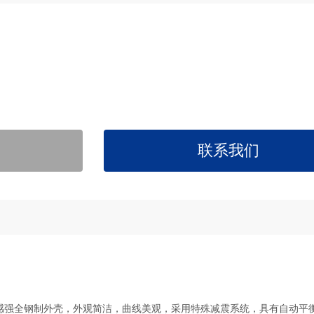
联系我们
验感强全钢制外壳，外观简洁，曲线美观，采用特殊减震系统，具有自动平