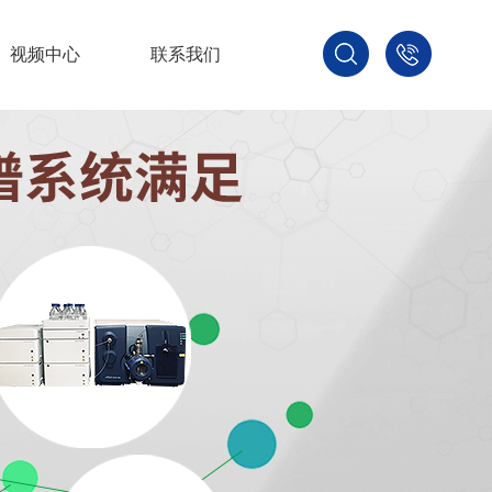
视频中心
联系我们
400-
800-
3875