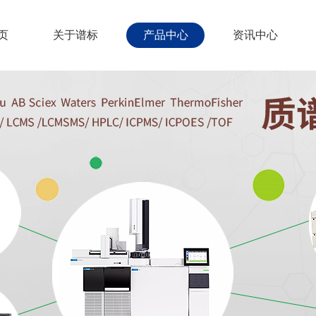
页
关于谱标
产品中心
资讯中心