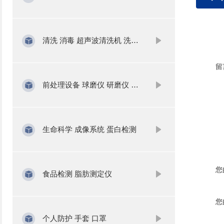
清洗 消毒 超声波清洗机 洗瓶机
留
前处理设备 球磨仪 研磨仪 氮吹仪 固相萃取
生命科学 成像系统 蛋白检测
您
食品检测 脂肪测定仪
您
个人防护 手套 口罩