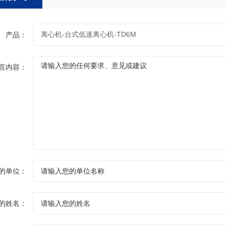
产品：
言内容：
的单位：
的姓名：