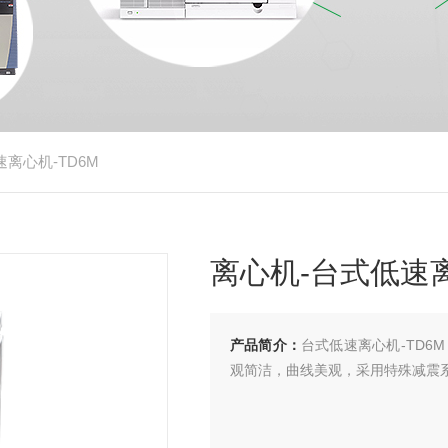
速离心机-TD6M
离心机-台式低速离
产品简介：
台式低速离心机-TD
观简洁，曲线美观，采用特殊减震