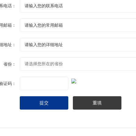
系电话：
用邮箱：
细地址：
省份：
验证码：