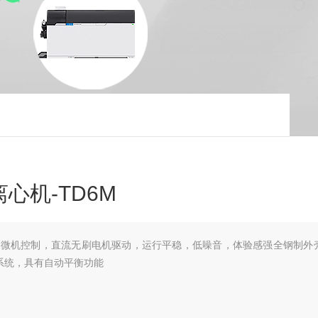
心机-TD6M
6M 微机控制，直流无刷电机驱动，运行平稳，低噪音，体验感强全钢制外
系统，具有自动平衡功能