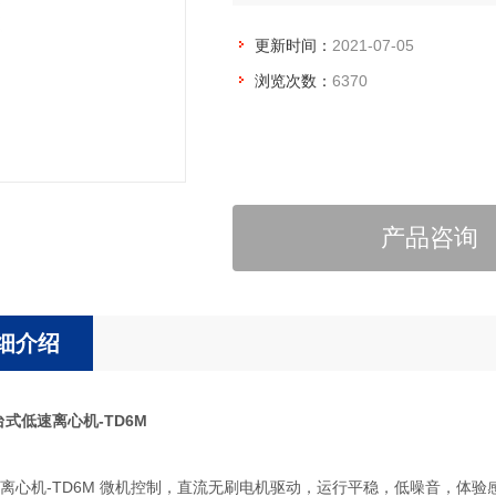
更新时间：
2021-07-05
浏览次数：
6370
产品咨询
细介绍
台式低速离心机-TD6M
离心机-TD6M 微机控制，直流无刷电机驱动，运行平稳，低噪音，体