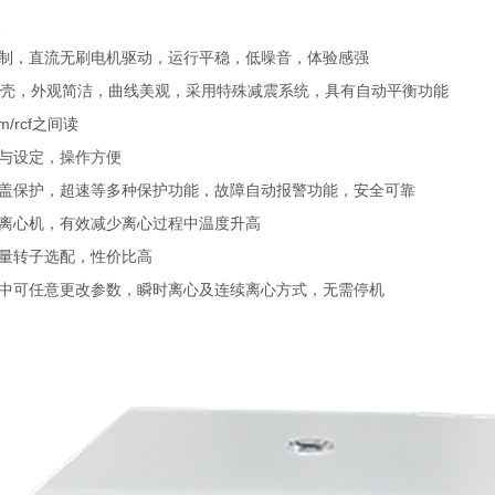
控制，直流无刷电机驱动，运行平稳，低噪音，体验感强
壳，外观简洁，曲线美观，采用特殊减震系统，具有自动平衡功能
m/rcf之间读
算与设定，操作方便
门盖保护，超速等多种保护功能，故障自动报警功能，安全可靠
式离心机，有效减少离心过程中温度升高
容量转子选配，性价比高
行中可任意更改参数，瞬时离心及连续离心方式，无需停机