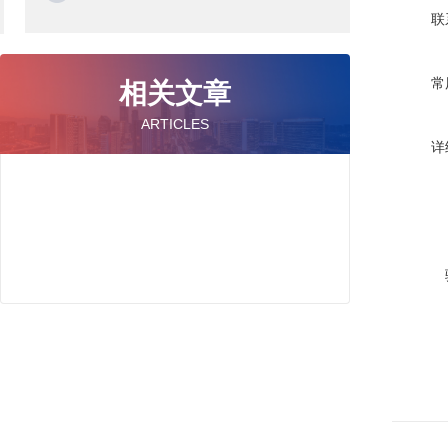
联
常
相关文章
ARTICLES
详