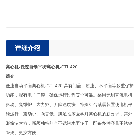
详细介绍
离心机-低速自动平衡离心机-CTL420
简介
低速自动平衡离心机-CTL420 具有门盖、超速、不平衡等多重保护
功能，配有电子门锁，确保运行过程安全可靠。采用无刷直流电机
驱动、免维护、大力矩、升降速度快、特殊组合减震装置使电机平
稳运行，震动小、噪音低。满足临床医学对离心机的新要求，其外
形简洁大方，新颖独特的全不锈钢水平转子，配备多种容量不锈钢
管架、更换方便。