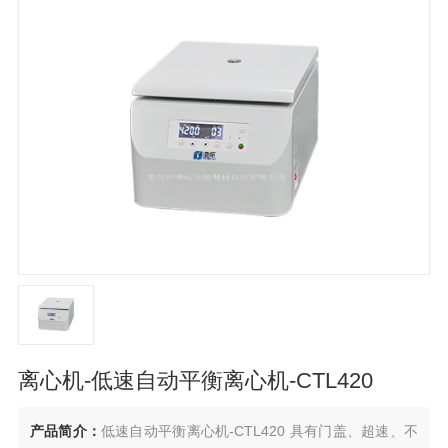
离心机-低速自动平衡离心机-CTL420
产品简介：
低速自动平衡离心机-CTL420 具有门盖、超速、不