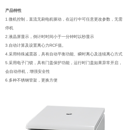
产品特性
1.微机控制，直流无刷电机驱动，在运行中可任意更改参数，无需
停机
2.液晶屏显示，倒计时时间小于一分钟时以秒显示
3.自动计算及设置离心力RCF值。
4.采用特殊减震器，具有自动平衡功能、瞬时离心及连续离心方式
5.采用电子门锁，具有门盖保护功能，运行时门盖如果异常开启，
会自动停机，增强安全性
6.多种不锈钢管架，更换方便