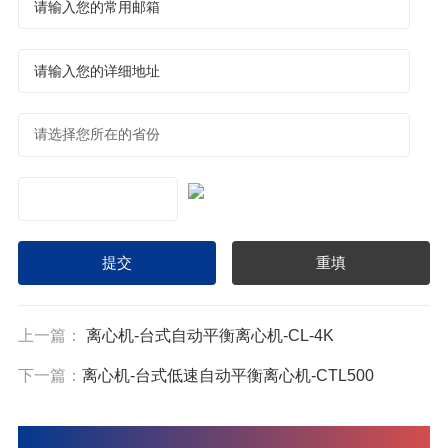
上一篇：
离心机-台式自动平衡离心机-CL-4K
下一篇：
离心机-台式低速自动平衡离心机-CTL500