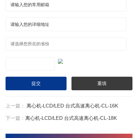
上一篇：
离心机-LCD/LED 台式高速离心机-CL-16K
下一篇：
离心机-LCD/LED 台式高速离心机-CL-18K