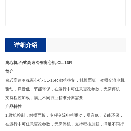
详细介绍
离心机-台式高速冷冻离心机-CL-16R
简介
台式高速冷冻离心机-CL-16R 微机控制，触摸面板，变频交流电机
驱动，噪音低，节能环保，在运行中可任意更改参数，无需停机，
支持程控加载，满足不同行业精准分离需要
产品特性
1.微机控制，触摸面板，变频交流电机驱动，噪音低，节能环保，
在运行中可任意更改参数，无需停机，支持程控加载，满足不同行