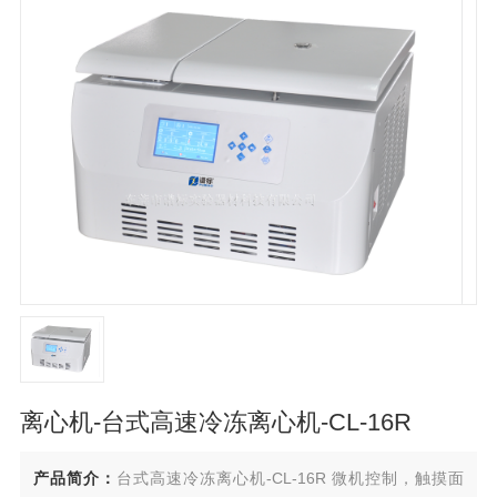
离心机-台式高速冷冻离心机-CL-16R
产品简介：
台式高速冷冻离心机-CL-16R 微机控制，触摸面