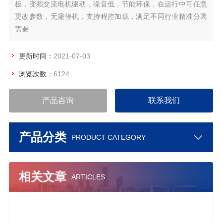
板，变频交流电机驱动，噪音低，节能环保，在运行中可任意
更改参数，无需停机，支持程控加载，满足不同行业精准分离
需要
更新时间：
2021-07-03
浏览次数：
6124
产品咨询
联系我们
产品分类
PRODUCT CATEGORY
相关文章
ARTICLES