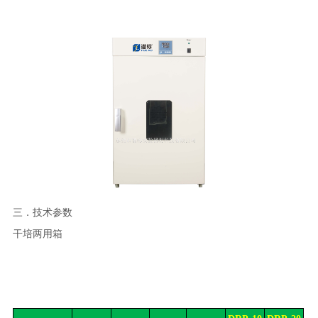
三．技术参数
干培两用箱