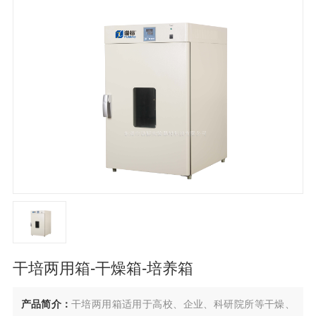
干培两用箱-干燥箱-培养箱
产品简介：
干培两用箱适用于高校、企业、科研院所等干燥、