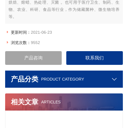
烘焙、熔蜡、热处理、灭菌 。也可用于医疗卫生、制药、生
物、农业、科研、食品等行业，作为储藏菌种、微生物培养
等。
更新时间：
2021-06-23
浏览次数：
9552
产品咨询
联系我们
产品分类
PRODUCT CATEGORY
相关文章
ARTICLES