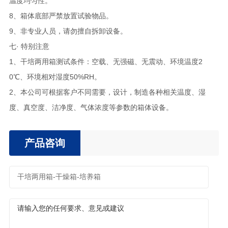
温度均匀性。
8、箱体底部严禁放置试验物品。
9、非专业人员，请勿擅自拆卸设备。
七· 特别注意
1、干培两用箱测试条件：空载、无强磁、无震动、环境温度2
0℃、环境相对湿度50%RH。
2、本公司可根据客户不同需要，设计，制造各种相关温度、湿
度、真空度、洁净度、气体浓度等参数的箱体设备。
产品咨询