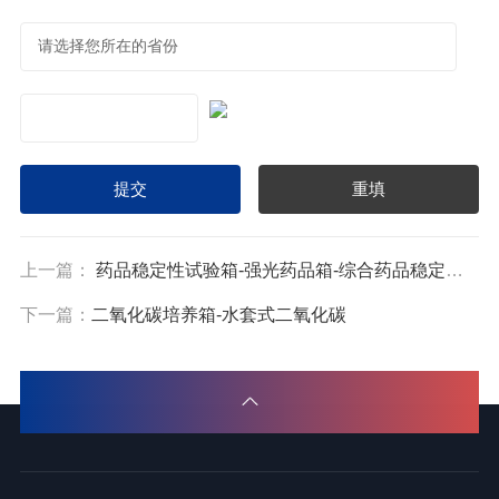
上一篇：
药品稳定性试验箱-强光药品箱-综合药品稳定性试验箱
下一篇：
二氧化碳培养箱-水套式二氧化碳