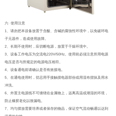
六· 使用注意
1、请勿把本设备放置于含酸、含碱的腐蚀性环境中，以免破环电
子元器件，造成使用故障。
2、长期不使用时，应切断电源，放置于干燥环境中。
3、设备工作电压为交流电220V/50Hz。使用前必须注意所用电源
电压是否与所规定的电源电压相符。
4、设备通电前请确认是否有效接地。
5、在通电使用时，切忌用手接触摸电器部份或用湿布揩抹及用水
冲洗。
6、外置主电源线不可缠绕在金属物上，远离高温或潮湿的环境，
防止橡胶老化以致漏电。
7、均匀摆放需要培养或者保存的物品，保证空气流动畅通以达到