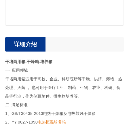
详细介绍
干培两用箱-干燥箱-培养箱
一· 应用领域
干培两用箱适用于高校、企业、科研院所等干燥、烘焙、熔蜡、热
处理、灭菌 。也可用于医疗卫生、制药、生物、农业、科研、食
品等行业，作为储藏菌种、微生物培养等。
二. 满足标准
1、GB/T30435-2013电热干燥箱及电热鼓风干燥箱
2、YY 0027-1990
电热恒温培养箱