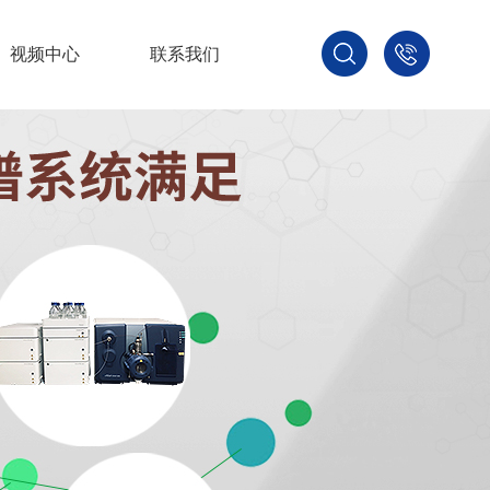
视频中心
联系我们
400-
800-
3875