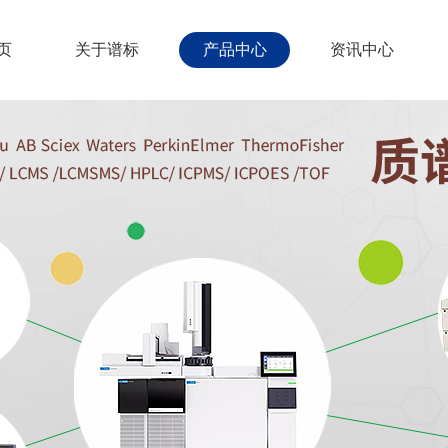
页
关于谱标
产品中心
资讯中心