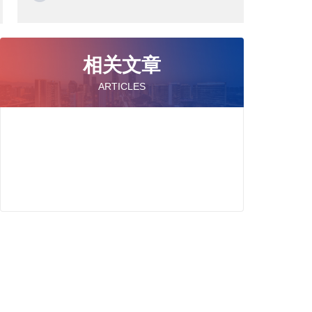
相关文章
ARTICLES