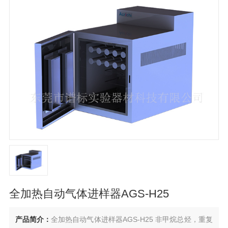
全加热自动气体进样器AGS-H25
产品简介：
全加热自动气体进样器AGS-H25 非甲烷总烃，重复