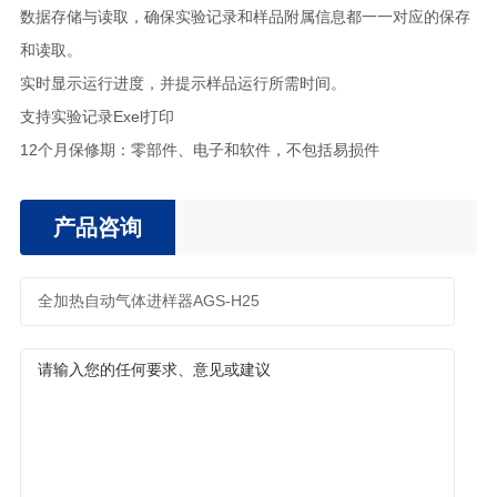
数据存储与读取，确保实验记录和样品附属信息都一一对应的保存
和读取。
实时显示运行进度，并提示样品运行所需时间。
支持实验记录Exel打印
12个月保修期：零部件、电子和软件，不包括易损件
产品咨询