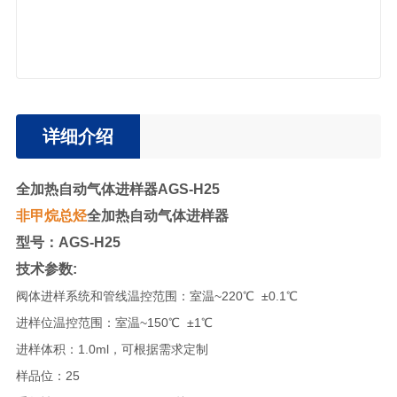
详细介绍
全加热自动气体进样器AGS-H25
非甲烷总烃
全加热自动气体进样器
型号：AGS-H25
技术参数:
阀体进样系统和管线温控范围：室温~220℃ ±0.1℃
进样位温控范围：室温~150℃ ±1℃
进样体积：1.0ml，可根据需求定制
样品位：25