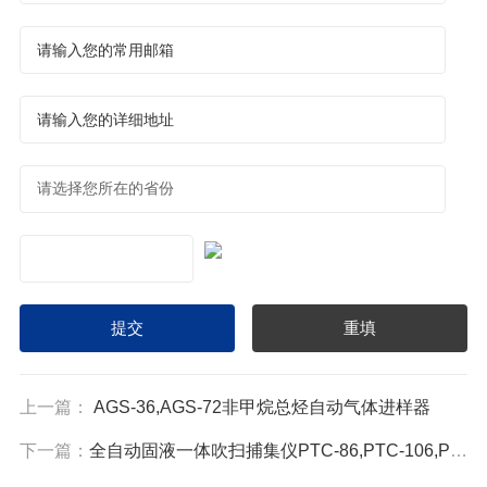
上一篇：
AGS-36,AGS-72非甲烷总烃自动气体进样器
下一篇：
全自动固液一体吹扫捕集仪PTC-86,PTC-106,PTC,PTC-56