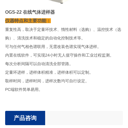
OGS-22 在线气体进样器
仪器特点和主要功能：
重复性高，取决于定量环技术、惰性材料（选购）、温控技术（选
购）、清洗技术和稳定的自动化控制技术等。
可与任何气相色谱联用，无需改装色谱实现气体进样。
内置在线软件，可实现24小时无人值守操作和工业过程监测。
每次分析间隔可以自动清洗全部管路。
定量环进样，进样体积精准，进样体积可以定制。
取样时间，进样时间，进样次数均可自行设定。
PC端软件简单易用。
产品咨询