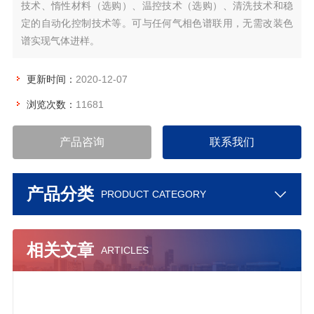
技术、惰性材料（选购）、温控技术（选购）、清洗技术和稳
定的自动化控制技术等。可与任何气相色谱联用，无需改装色
谱实现气体进样。
更新时间：
2020-12-07
浏览次数：
11681
产品咨询
联系我们
产品分类
PRODUCT CATEGORY
相关文章
ARTICLES