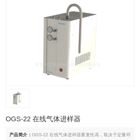
OGS-22 在线气体进样器
产品简介：
OGS-22 在线气体进样器重复性高，取决于定量环