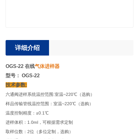
详细介绍
OGS-22 在线
气体进样器
型号： OGS-22
技术参数:
六通阀进样系统温控范围:室温~220℃（选购）
样品传输管线温控范围：室温~220℃（选购）
温度控制精度：±0.1℃
进样体积：1.0ml，可根据需求定制
取样位数：2位（多位定制，选购）