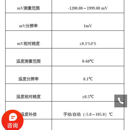
mV测量范围
-1200.00～1999.00 mV
mV分辨率
1mV
mV相对精度
±0.1%FS
温度测量范围
0-60℃
温度分辨率
0.1℃
温度相对精度
±0.5℃
温度补偿
手动/自动（-5.0～105.0）℃