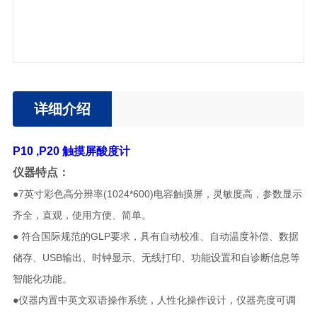
详细介绍
P10 ,P20 触摸屏酸度计
仪器特点：
●7英寸彩色高分辨率(1024*600)电容触摸屏，灵敏度高，参数显示
齐全，直观，使用方便、简单。
● 符合国际规范的GLP要求，具有自动校准、自动温度补偿、数据
储存、USB输出、时钟显示、无线打印、功能设置和自诊断信息等
智能化功能。
●仪器内置中英文双语操作系统，人性化操作设计，仪器亮度可调