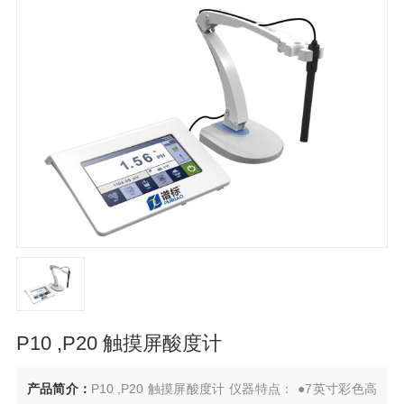
P10 ,P20 触摸屏酸度计
产品简介：
P10 ,P20 触摸屏酸度计 仪器特点： ●7英寸彩色高