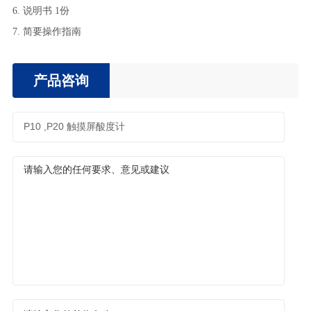
6. 说明书
1份
7. 简要操作指南
产品咨询