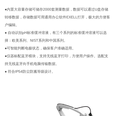
●内置大容量存储可储存2000套测量数据，数据可以通过U盘存储
转移数据，存储数据可用通用办公软件EXELL打开，极大的方便客
户编辑。
● 自动识别pH标准缓冲溶液，有三个系列的标准缓冲溶液可以选
择：欧美系列、NIST系列和中国系列。
●可智能判断电极状态，确保客户准确适用。
●仪器标配蓝牙模块，支持无线蓝牙打印，方便用户操作。选配支
持无线蓝牙向手机电脑传输数据。
● 符合IP54防尘防溅等级设计。