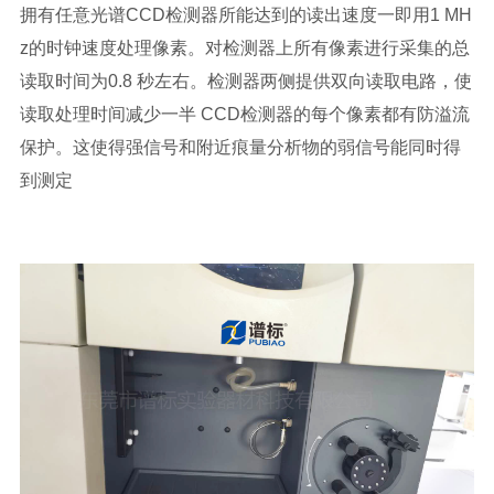
拥有任意光谱CCD检测器所能达到的读出速度一即用1 MH
z的时钟速度处理像素。对检测器上所有像素进行采集的总
读取时间为0.8 秒左右。检测器两侧提供双向读取电路，使
读取处理时间减少一半 CCD检测器的每个像素都有防溢流
保护。这使得强信号和附近痕量分析物的弱信号能同时得
到测定