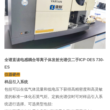
全谱直读电感耦合等离子体发射光谱仪二手ICP OES 730-
ES
仪器硬件
样品引入系统
包括可以在低气体流量和低电压下获得高精密度和高灵敏
度的标准一体化石英气炬。定购光谱仪时可对样品引入系
统进行选择。可选类型包括: