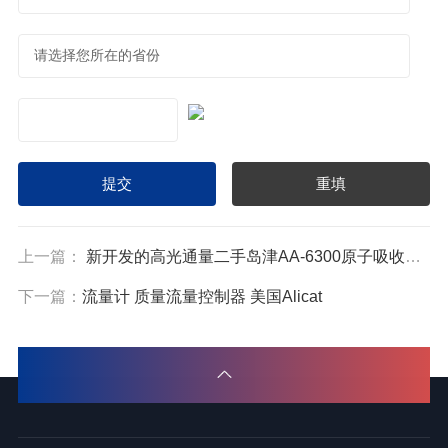
上一篇：
新开发的高光通量二手岛津AA-6300原子吸收分光光度计
下一篇：
流量计 质量流量控制器 美国Alicat