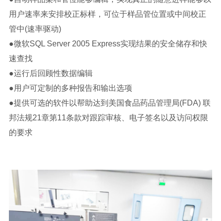
用户速率来安排校正标样，可位于样品管位置或中间校正
管中(速率驱动)
●微软SQL Server 2005 Express实现结果的安全储存和快
速查找
●运行后回顾性数据编辑
●用户可定制的多种报告和输出选项
●提供可选的软件以帮助达到美国食品药品管理局(FDA) 联
邦法规21章第11条款对跟踪审核、电子签名以及访问权限
的要求