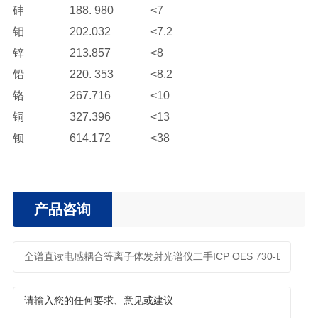
砷 188. 980 <7
钼 202.032 <7.2
锌 213.857 <8
铅 220. 353 <8.2
铬 267.716 <10
铜 327.396 <13
钡 614.172 <38
产品咨询