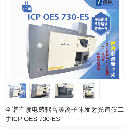
全谱直读电感耦合等离子体发射光谱仪二
手ICP OES 730-ES