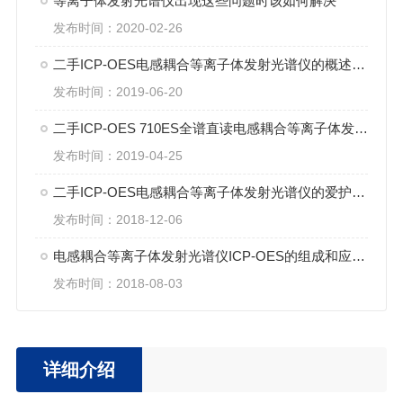
等离子体发射光谱仪出现这些问题时该如何解决
发布时间：2020-02-26
二手ICP-OES电感耦合等离子体发射光谱仪的概述/特点/保养
发布时间：2019-06-20
二手ICP-OES 710ES全谱直读电感耦合等离子体发射光谱仪​​​​​​​防尘建议
发布时间：2019-04-25
二手ICP-OES电感耦合等离子体发射光谱仪的爱护维护
发布时间：2018-12-06
电感耦合等离子体发射光谱仪ICP-OES的组成和应用领域
发布时间：2018-08-03
详细介绍