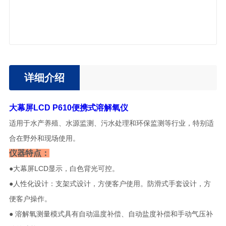
详细介绍
大幕屏LCD
P610便携式溶解氧仪
适用于水产养殖、水源监测、污水处理和环保监测等行业，特别适
合在野外和现场使用。
仪器特点：
●大幕屏LCD显示，白色背光可控。
●人性化设计：支架式设计，方便客户使用。防滑式手套设计，方
便客户操作。
● 溶解氧测量模式具有自动温度补偿、自动盐度补偿和手动气压补