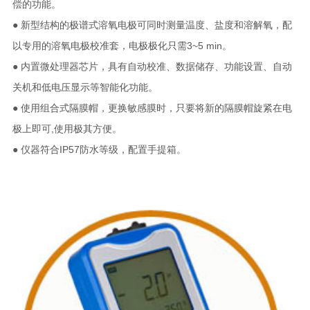
偿的功能。
● 新型结构的极谱式溶氧电极可同时测量温度、盐度和溶解氧，配
以专用的溶氧电极校准套，电极极化只需3~5 min。
● 内置微处理器芯片，具有自动校准、数据储存、功能设置、自动
关机和低电压显示等智能化功能。
● 使用组合式隔膜帽，更换敏感膜时，只要将新的隔膜帽旋紧在电
极上即可,使用极其方便。
● 仪器符合IP57防水等级，配置手提箱。