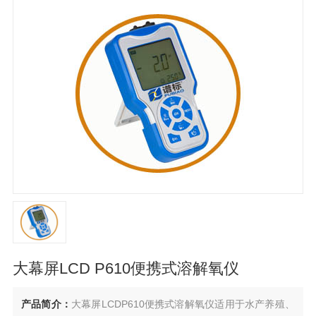
大幕屏LCD P610便携式溶解氧仪
产品简介：
大幕屏LCDP610便携式溶解氧仪适用于水产养殖、