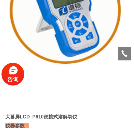
大幕屏LCD
P610便携式溶解氧仪
仪器参数：