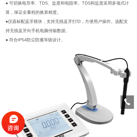
● 可切换电导率、TDS、盐度和电阻率。TDS和盐度采用多项式计
算，保证全量程的换算精度。
●仪器标配蓝牙模块，支持无线蓝牙打印，方便用户操作。选配支
持无线蓝牙向手机电脑传输数据。
● 符合IP54防尘防溅等级设计。