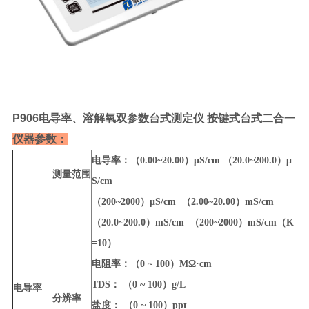
P906电导率、溶解氧双参数台式测定仪 按键式台式二合一
仪器参数：
电导率：（0.00~20.00）μS/cm （20.0~200.0）μ
测量范围
S/cm
（200~2000）μS/cm （2.00~20.00）mS/cm
（20.0~200.0）mS/cm （200~2000）mS/cm（K
=10）
电阻率：（0 ~ 100）MΩ·cm
TDS： （0 ~ 100）g/L
电导率
分辨率
盐度： （0 ~ 100）ppt