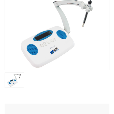
DDS-11A 台式数字电导率仪
产品简介：
DDS-11A 台式数字电导率仪仪器特点：1、仪器采