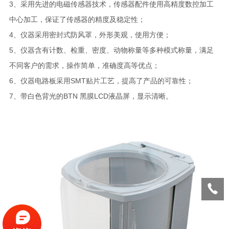
3、采用先进的电磁传感器技术，传感器配件使用高精度数控加工
中心加工，保证了传感器的精度及稳定性；
4、仪器采用密封式防风罩，外形美观，使用方便；
5、仪器含有计数、检重、密度、动物称量等多种模式称量，满足
不同客户的需求，操作简单，准确度高等优点；
6、仪器电路板采用SMT贴片工艺，提高了产品的可靠性；
7、带白色背光的BTN 黑膜LCD液晶屏，显示清晰。