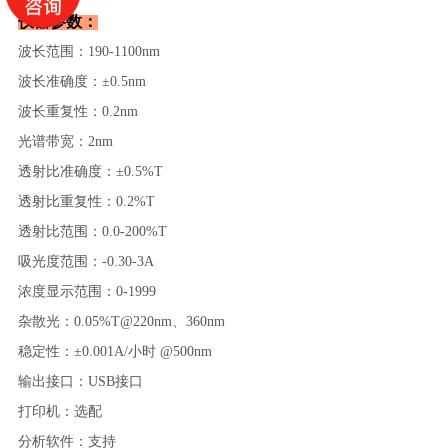
仪器参数：
波长范围：190-1100nm
波长准确度：±0.5nm
波长重复性：0.2nm
光谱带宽：2nm
透射比准确度：±0.5%T
透射比重复性：0.2%T
透射比范围：0.0-200%T
吸光度范围：-0.30-3A
浓度显示范围：0-1999
杂散光：0.05%T@220nm、360nm
稳定性：±0.001A/小时 @500nm
输出接口：USB接口
打印机：选配
分析软件：支持