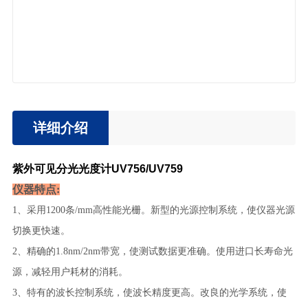
详细介绍
紫外可见分光光度计UV756/UV759
仪器特点:
1、采用1200条/mm高性能光栅。新型的光源控制系统，使仪器光源
切换更快速。
2、精确的1.8nm/2nm带宽，使测试数据更准确。使用进口长寿命光
源，减轻用户耗材的消耗。
3、特有的波长控制系统，使波长精度更高。改良的光学系统，使