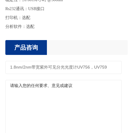
Rs232通讯：USB接口
打印机：选配
分析软件：选配
产品咨询