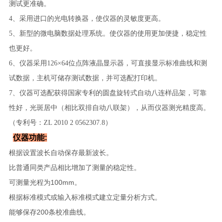
测试更准确。
4、采用进口的光电转换器，使仪器的灵敏度更高。
5、新型的微电脑数据处理系统。使仪器的使用更加便捷，稳定性
也更好。
6、仪器采用126×64位点阵液晶显示器，可直接显示标准曲线和测
试数据，主机可储存测试数据，并可选配打印机。
7、仪器可选配获得国家专利的圆盘旋转式自动八连样品架，可靠
性好，光斑居中（相比双排自动八联架），从而仪器测光精度高。
（专利号：ZL 2010 2 0562307.8）
仪器功能:
根据设置波长自动保存最新波长。
比普通同类产品相比增加了测量的稳定性。
可测量光程为100mm。
根据标准模式或输入标准模式建立定量分析方式。
能够保存200条校准曲线。