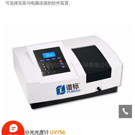
可选择安装与电脑连接的软件装置。
紫外可见分光光度计
UV756