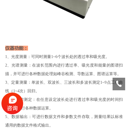
仪器功能：
1、光度测量：可同时测量
1~6个波长处的透过率和吸光度。
2
、光谱测量：在波长范围内进行透过率、吸光度和能量的图谱扫
描，并可进行各种数据处理如峰谷检测、导数运算、图谱运算等。
3、定量测量：单波长、双波长、三波长和多波长测定
1~9点工作曲
线（1~4次）回归。
4
、动力学测定：在任意设定波长处进行透过率和吸光度的时间扫
描并可进行各种数据运算。
5
、数据输出：可进行数据文件和参数文件存取，测量结果以标准
通用的数据文件格式输出。