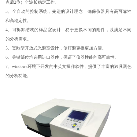
点后2位）全波长稳定工作。
3、全自动的控制系统，先进的设计理念，确保仪器具有高可靠性
和高稳定性。
4、可拆卸结构的样品室设计，易于更换不同的附件，以满足不同
的分析需求。
5、宽敞型开放式光源室设计，使灯源更换更加方便。
6、关键部位均选用进口器件，保证了仪器性能的高可靠性。
7、windows环境下开发的中英文操作软件，提供了丰富的独具测色
的分析功能。