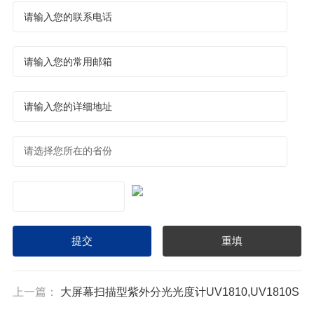
上一篇：
大屏幕扫描型紫外分光光度计UV1810,UV1810S