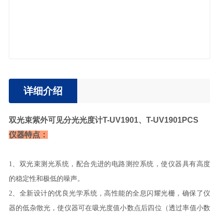
详细介绍
双光束紫外可见分光光度计T-UV1901、T-UV1901PCS
仪器特点：
1、双光束测光系统，配合先进的电路测控系统，使仪器具有高度
的稳定性和极低的噪声。
2、全新设计的优良光学系统，高性能的全息闪耀光栅，确保了仪
器的低杂散光，使仪器可在吸光度值小数点后四位（透过率值小数