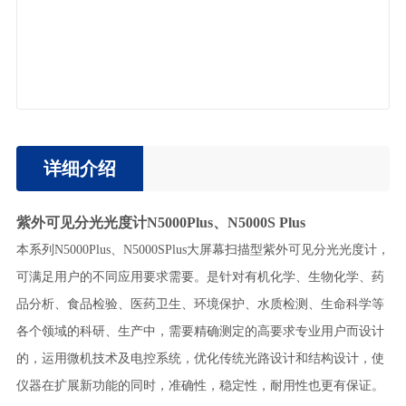
详细介绍
紫外可见分光光度计N5000Plus、N5000S Plus
本系列N5000Plus、N5000SPlus大屏幕扫描型紫外可见分光光度计，
可满足用户的不同应用要求需要。是针对有机化学、生物化学、药
品分析、食品检验、医药卫生、环境保护、水质检测、生命科学等
各个领域的科研、生产中，需要精确测定的高要求专业用户而设计
的，运用微机技术及电控系统，优化传统光路设计和结构设计，使
仪器在扩展新功能的同时，准确性，稳定性，耐用性也更有保证。