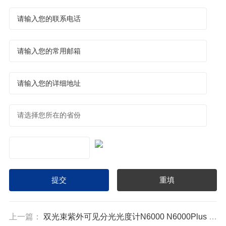
上一篇：
双光束紫外可见分光光度计N6000 N6000Plus N6000Plus