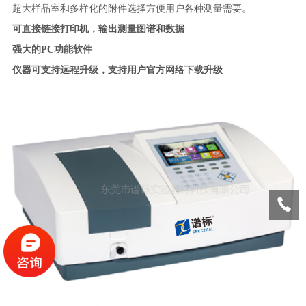
超大样品室和多样化的附件选择方便用户各种测量需要。
可直接链接打印机，输出测量图谱和数据
强大的PC功能软件
仪器可支持远程升级，支持用户官方网络下载升级