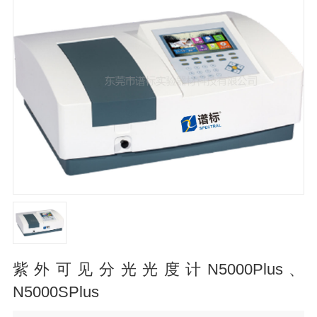
紫外可见分光光度计N5000Plus、
N5000SPlus